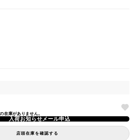
TE」の在庫がありません。
入荷お知らせメール申込
店頭在庫を確認する