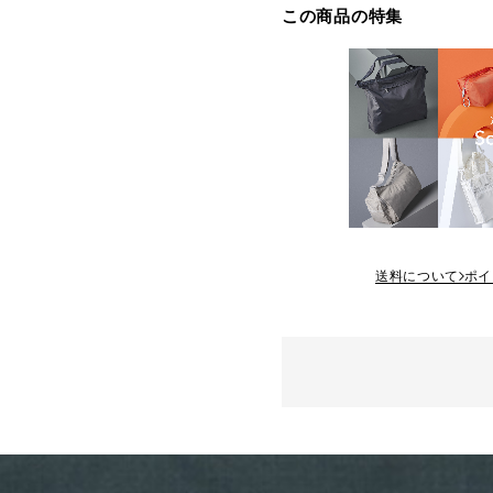
この商品の特集
送料について
ポイ