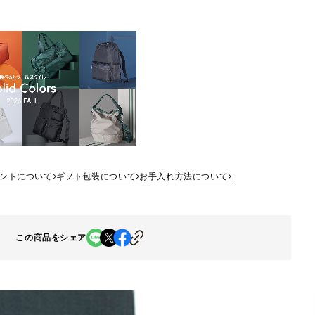
ントについて
ギフト包装について
お手入れ方法について
この商品をシェア