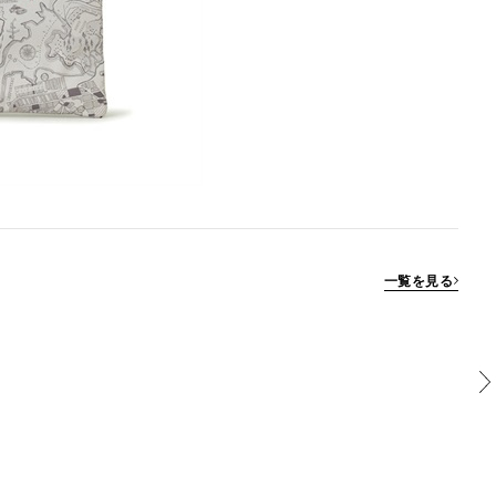
一覧を見る