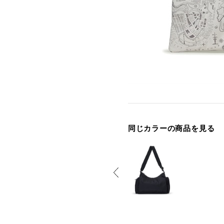
同じカラーの商品を見る