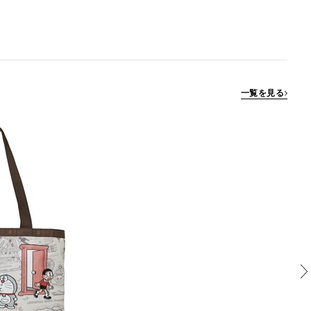
一覧を見る