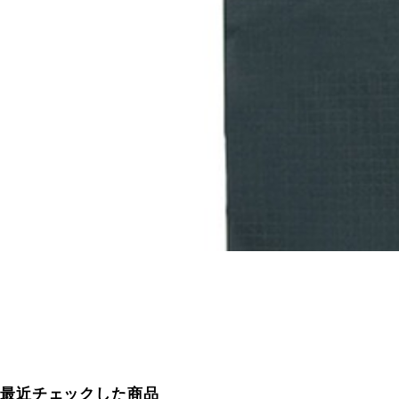
最近チェックした商品