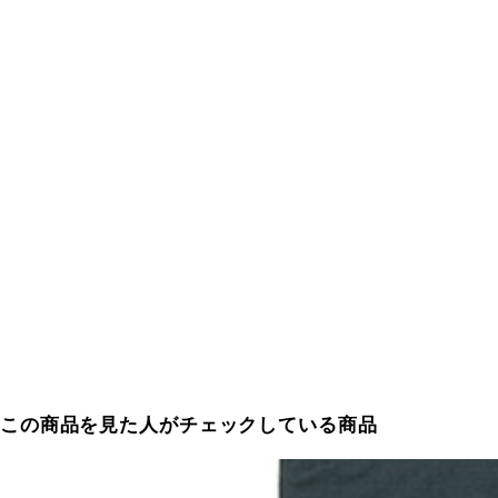
この商品を見た人がチェックしている商品