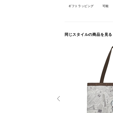
ギフトラッピング
可能
同じスタイルの商品を見る