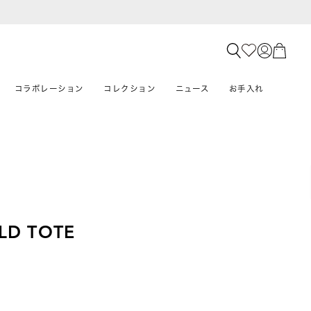
コラボレーション
コレクション
ニュース
お手入れ
LD TOTE