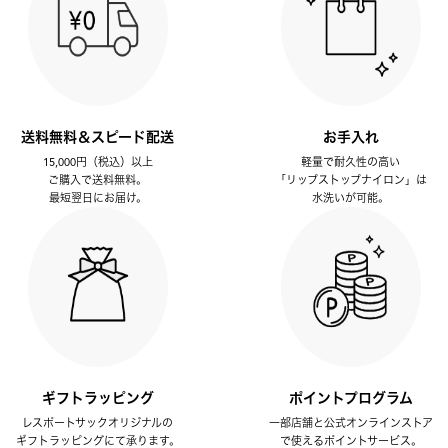
送料無料＆スピード配送
お手入れ
15,000円（税込）以上
軽量で耐久性の高い
ご購入で送料無料。
「リップストップナイロン」は
最短翌日にお届け。
水洗いが可能。
ギフトラッピング
ポイントプログラム
レスポートサックオリジナルの
一部店舗と公式オンラインストア
ギフトラッピングにて承ります。
で使えるポイントサービス。