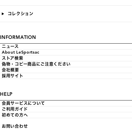
コレクション
INFORMATION
ニュース
About LeSportsac
ストア検索
偽物・コピー商品にご注意ください
会社概要
採用サイト
HELP
会員サービスについて
ご利用ガイド
初めての方へ
お問い合わせ