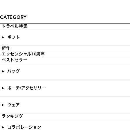
CATEGORY
トラベル特集
ギフト
新作
エッセンシャル10周年
ベストセラー
バッグ
ポーチ/アクセサリー
ウェア
ランキング
コラボレーション