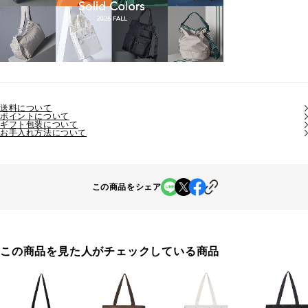
送料について
ポイントについて
ギフト包装について
お手入れ方法について
この商品をシェア
この商品を見た人がチェックしている商品