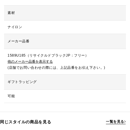
素材
ナイロン
メーカー品番
1589U185（リサイクルドブラックJP：フリー）
他のメーカー品番を表示する
(店舗でお問い合わせの際には、上記品番をお伝え下さい。)
ギフトラッピング
可能
同じスタイルの商品を見る
一覧を見る