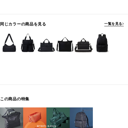
同じカラーの商品を見る
一覧を見る
この商品の特集