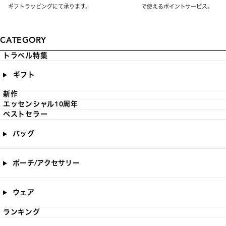
ギフトラッピングにて承ります。
で使えるポイントサービス。
CATEGORY
トラベル特集
ギフト
新作
エッセンシャル10周年
ベストセラー
バッグ
ポーチ/アクセサリー
ウェア
ランキング