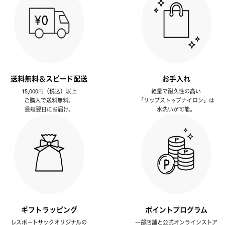
送料無料＆スピード配送
お手入れ
15,000円（税込）以上
軽量で耐久性の高い
ご購入で送料無料。
「リップストップナイロン」は
最短翌日にお届け。
水洗いが可能。
ギフトラッピング
ポイントプログラム
レスポートサックオリジナルの
一部店舗と公式オンラインストア