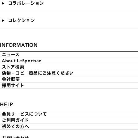
コラボレーション
コレクション
INFORMATION
ニュース
About LeSportsac
ストア検索
偽物・コピー商品にご注意ください
会社概要
採用サイト
HELP
会員サービスについて
ご利用ガイド
初めての方へ