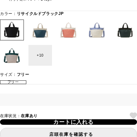
カラー：
リサイクルドブラックJP
10
サイズ：
フリー
フリー
在庫状況：
在庫あり
カートに入れる
店頭在庫を確認する