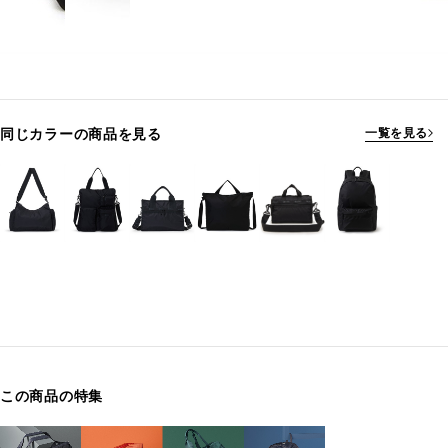
同じカラーの商品を見る
一覧を見る
この商品の特集