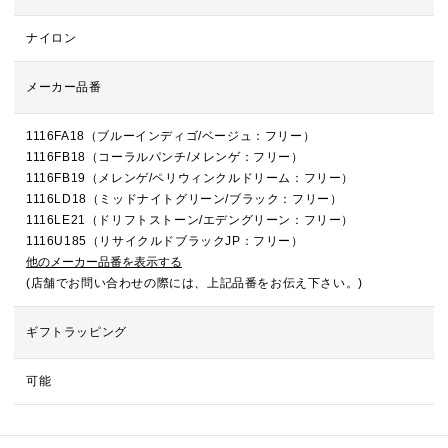
ナイロン
メーカー品番
1116FA18（ブルーインディゴ/ベージュ：フリー）
1116FB18（コーラルパンチ/メレンゲ：フリー）
1116FB19（メレンゲ/ペリウィンクルドリーム：フリー）
1116LD18（ミッドナイトグリーン/ブラック：フリー）
1116LE21（ドリフトストーン/エデングリーン：フリー）
1116U185（リサイクルドブラックJP：フリー）
他のメーカー品番を表示する
(店舗でお問い合わせの際には、上記品番をお伝え下さい。)
ギフトラッピング
可能