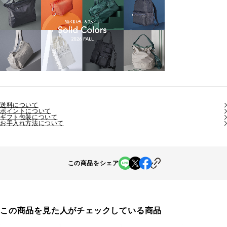
送料について
ポイントについて
ギフト包装について
お手入れ方法について
この商品をシェア
この商品を見た人がチェックしている商品