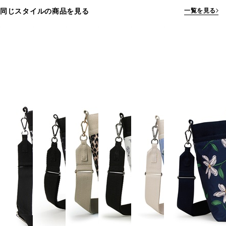
同じスタイルの商品を見る
一覧を見る