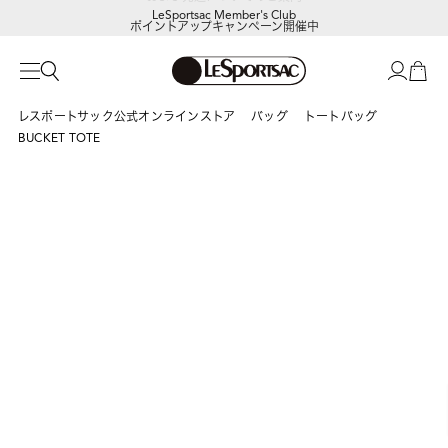
LeSportsac Member's Club
ポイントアップキャンペーン開催中
レスポートサック公式オンラインストア
バッグ
トートバッグ
BUCKET TOTE