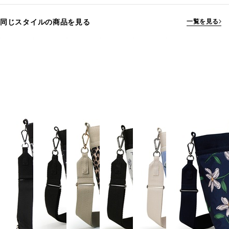
同じスタイルの商品を見る
一覧を見る