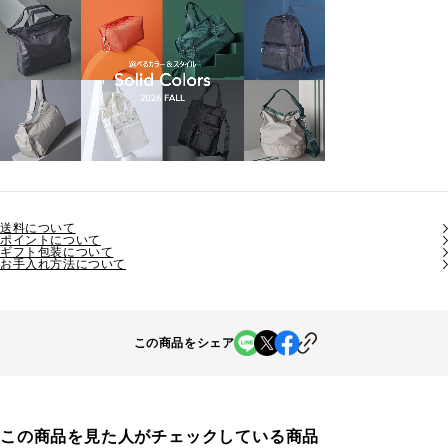
送料について
ポイントについて
ギフト包装について
お手入れ方法について
この商品をシェア
この商品を見た人がチェックしている商品