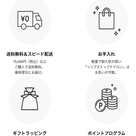
送料無料＆スピード配送
お手入れ
15,000円（税込）以上
軽量で耐久性の高い
ご購入で送料無料。
「リップストップナイロン」は
最短翌日にお届け。
水洗いが可能。
ギフトラッピング
ポイントプログラム