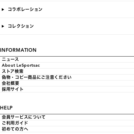
コラボレーション
コレクション
INFORMATION
ニュース
About LeSportsac
ストア検索
偽物・コピー商品にご注意ください
会社概要
採用サイト
HELP
会員サービスについて
ご利用ガイド
初めての方へ