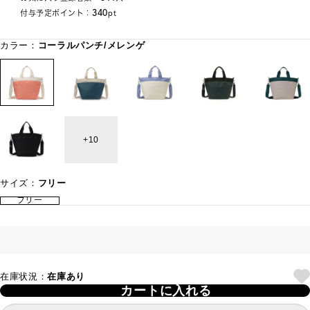
340
付与予定ポイント：
pt
カラー：
コーラルパンチ/メレンゲ
10
サイズ：
フリー
フリー
在庫状況：
在庫あり
カートに入れる