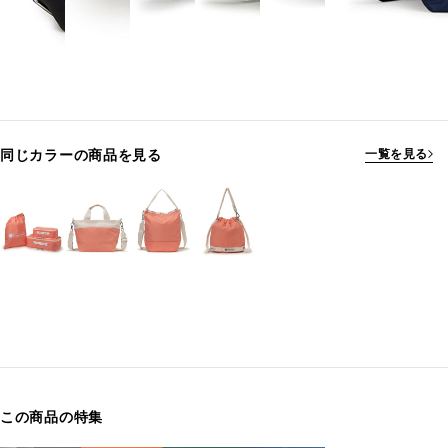
同じカラーの商品を見る
一覧を見る
この商品の特集