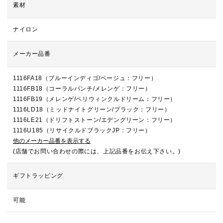
素材
ナイロン
メーカー品番
1116FA18（ブルーインディゴ/ベージュ：フリー）
1116FB18（コーラルパンチ/メレンゲ：フリー）
1116FB19（メレンゲ/ペリウィンクルドリーム：フリー）
1116LD18（ミッドナイトグリーン/ブラック：フリー）
1116LE21（ドリフトストーン/エデングリーン：フリー）
1116U185（リサイクルドブラックJP：フリー）
他のメーカー品番を表示する
(店舗でお問い合わせの際には、上記品番をお伝え下さい。)
ギフトラッピング
可能