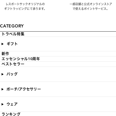
レスポートサックオリジナルの
一部店舗と公式オンラインストア
ギフトラッピングにて承ります。
で使えるポイントサービス。
CATEGORY
トラベル特集
ギフト
新作
エッセンシャル10周年
ベストセラー
バッグ
ポーチ/アクセサリー
ウェア
ランキング