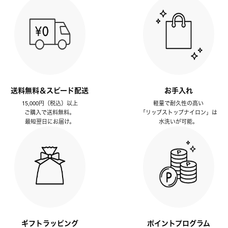
送料無料＆スピード配送
お手入れ
15,000円（税込）以上
軽量で耐久性の高い
ご購入で送料無料。
「リップストップナイロン」は
最短翌日にお届け。
水洗いが可能。
ギフトラッピング
ポイントプログラム