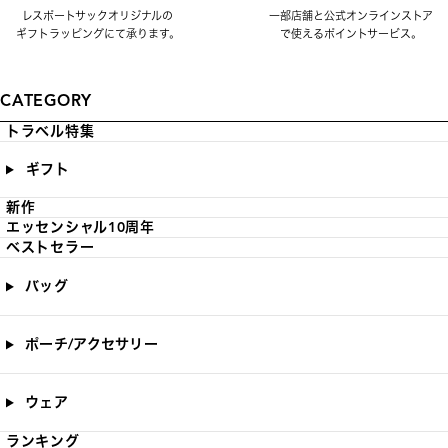
レスポートサックオリジナルの
一部店舗と公式オンラインストア
ギフトラッピングにて承ります。
で使えるポイントサービス。
CATEGORY
トラベル特集
ギフト
新作
エッセンシャル10周年
ベストセラー
バッグ
ポーチ/アクセサリー
ウェア
ランキング