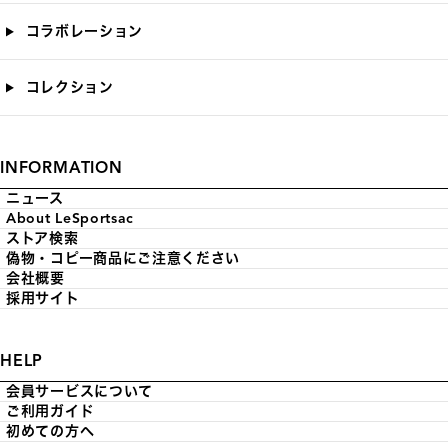
コラボレーション
コレクション
INFORMATION
ニュース
About LeSportsac
ストア検索
偽物・コピー商品にご注意ください
会社概要
採用サイト
HELP
会員サービスについて
ご利用ガイド
初めての方へ