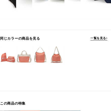
同じカラーの商品を見る
一覧を見る
この商品の特集