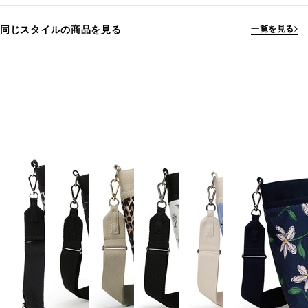
同じスタイルの商品を見る
一覧を見る