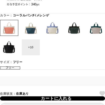
340
付与予定ポイント：
pt
カラー：
コーラルパンチ/メレンゲ
10
サイズ：
フリー
フリー
在庫状況：
在庫あり
カートに入れる