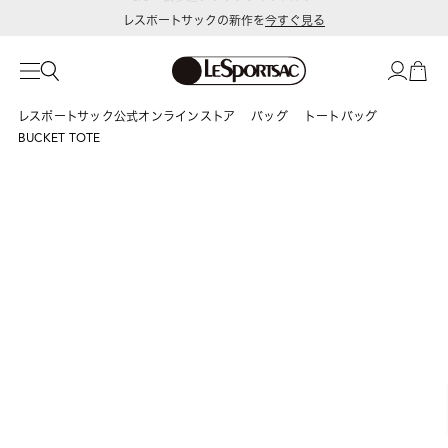
レスポートサックの新作を
今すぐ見る
レスポートサック公式オンラインストア
バッグ
トートバッグ
BUCKET TOTE