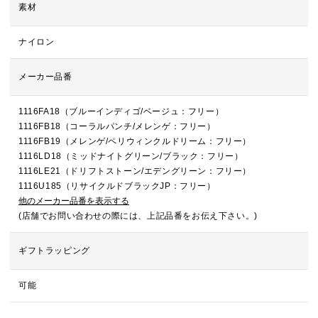
素材
ナイロン
メーカー品番
1116FA18（ブルーインディゴ/ベージュ：フリー）
1116FB18（コーラルパンチ/メレンゲ：フリー）
1116FB19（メレンゲ/ペリウィンクルドリーム：フリー）
1116LD18（ミッドナイトグリーン/ブラック：フリー）
1116LE21（ドリフトストーン/エデングリーン：フリー）
1116U185（リサイクルドブラックJP：フリー）
他のメーカー品番を表示する
(店舗でお問い合わせの際には、上記品番をお伝え下さい。)
ギフトラッピング
可能