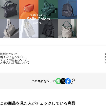
送料について
ポイントについて
ギフト包装について
お手入れ方法について
この商品をシェア
この商品を見た人がチェックしている商品