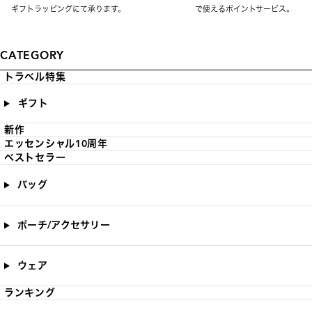
ギフトラッピングにて承ります。
で使えるポイントサービス。
CATEGORY
トラベル特集
ギフト
新作
エッセンシャル10周年
ベストセラー
バッグ
ポーチ/アクセサリー
ウェア
ランキング