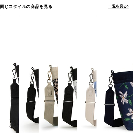
同じスタイルの商品を見る
一覧を見る