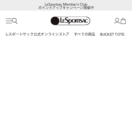
LeSportsac Member's Club
ポイントアップキャンペーン開催中
レスポートサック公式オンラインストア
すべての商品
BUCKET TOTE