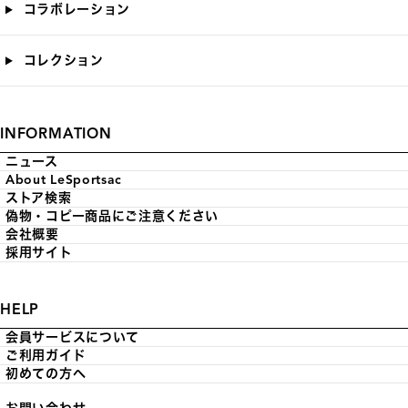
コラボレーション
コレクション
INFORMATION
ニュース
About LeSportsac
ストア検索
偽物・コピー商品にご注意ください
会社概要
採用サイト
HELP
会員サービスについて
ご利用ガイド
初めての方へ