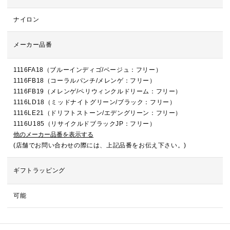
ナイロン
メーカー品番
1116FA18（ブルーインディゴ/ベージュ：フリー）
1116FB18（コーラルパンチ/メレンゲ：フリー）
1116FB19（メレンゲ/ペリウィンクルドリーム：フリー）
1116LD18（ミッドナイトグリーン/ブラック：フリー）
1116LE21（ドリフトストーン/エデングリーン：フリー）
1116U185（リサイクルドブラックJP：フリー）
他のメーカー品番を表示する
(店舗でお問い合わせの際には、上記品番をお伝え下さい。)
ギフトラッピング
可能