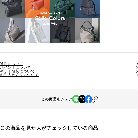
送料について
ポイントについて
ギフト包装について
お手入れ方法について
この商品をシェア
この商品を見た人がチェックしている商品