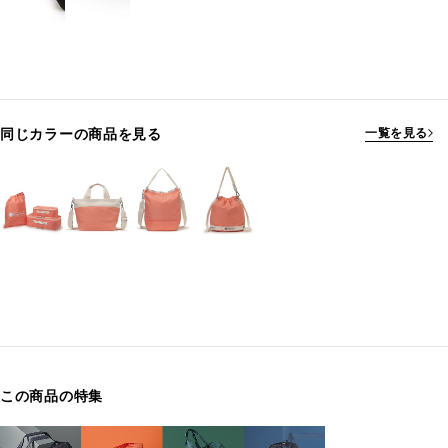
同じカラーの商品を見る
一覧を見る
この商品の特集