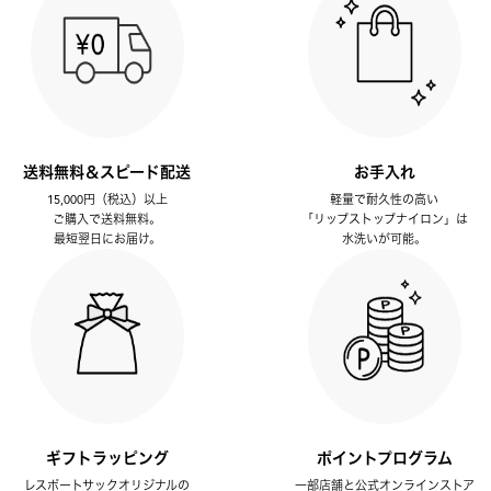
送料無料＆スピード配送
お手入れ
15,000円（税込）以上
軽量で耐久性の高い
ご購入で送料無料。
「リップストップナイロン」は
最短翌日にお届け。
水洗いが可能。
ギフトラッピング
ポイントプログラム
レスポートサックオリジナルの
一部店舗と公式オンラインストア