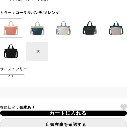
カラー：
コーラルパンチ/メレンゲ
10
サイズ：
フリー
フリー
在庫状況：
在庫あり
カートに入れる
店頭在庫を確認する