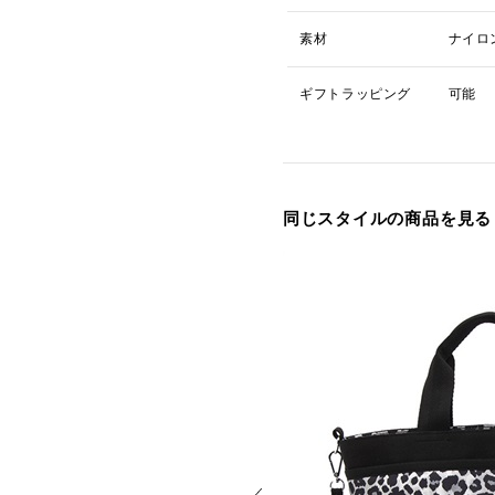
素材
ナイロ
ギフトラッピング
可能
同じスタイルの商品を見る