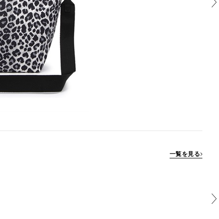
一覧を見る