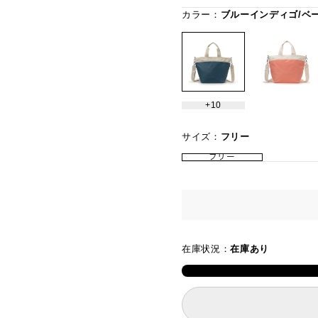
カラー：
ブルーインディゴ/ベ
10
サイズ：
フリー
フリー
在庫状況：
在庫あり