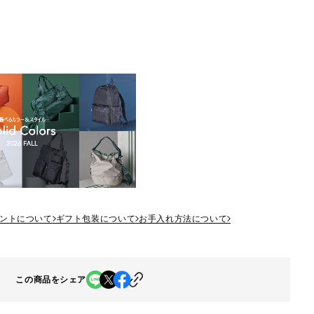
ントについて
ギフト包装について
お手入れ方法について
この商品をシェア