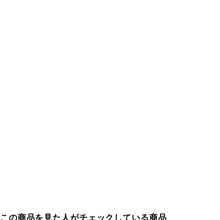
この商品を見た人がチェックしている商品