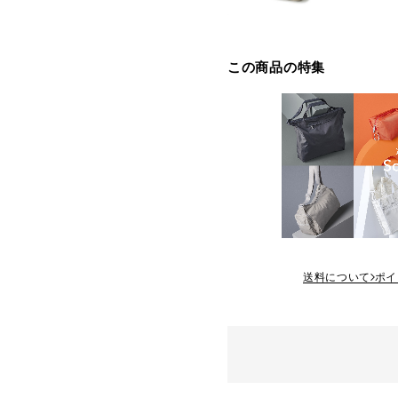
この商品の特集
送料について
ポイ