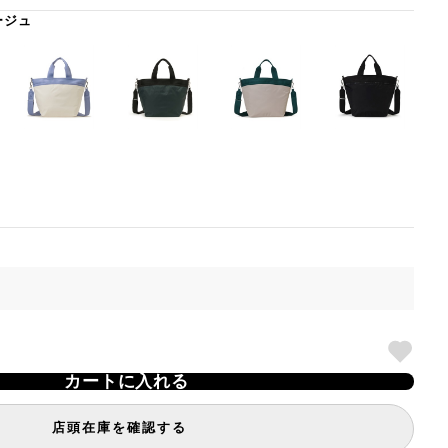
ージュ
カートに入れる
店頭在庫を確認する