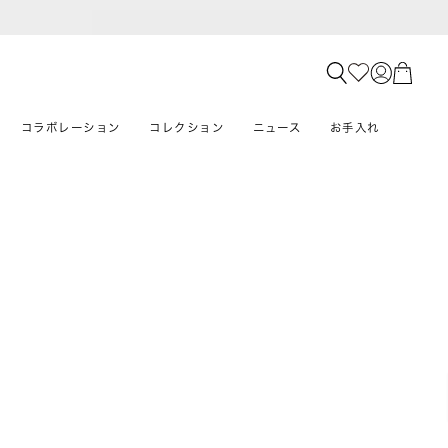
コラボレーション
コレクション
ニュース
お手入れ