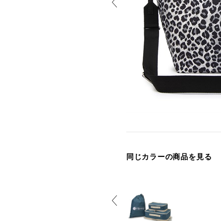
同じカラーの商品を見る