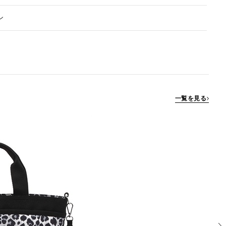
ン
一覧を見る