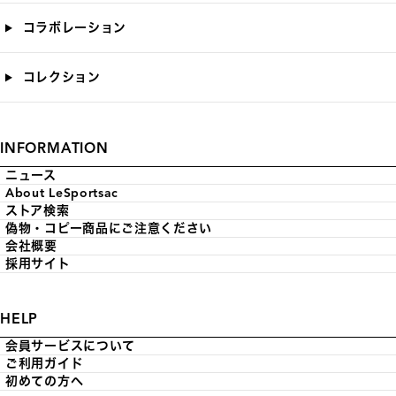
コラボレーション
コレクション
INFORMATION
ニュース
About LeSportsac
ストア検索
偽物・コピー商品にご注意ください
会社概要
採用サイト
HELP
会員サービスについて
ご利用ガイド
初めての方へ