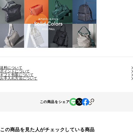
送料について
ポイントについて
ギフト包装について
お手入れ方法について
この商品をシェア
この商品を見た人がチェックしている商品