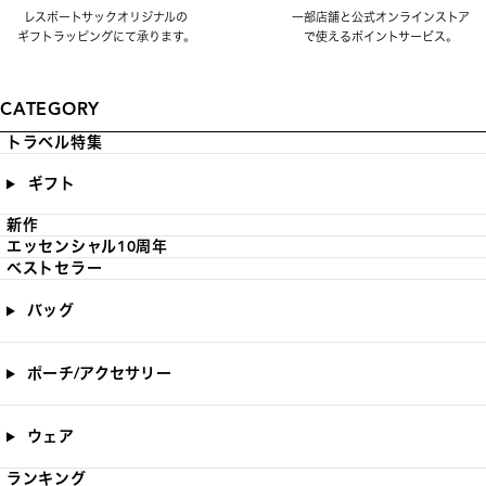
レスポートサックオリジナルの
一部店舗と公式オンラインストア
ギフトラッピングにて承ります。
で使えるポイントサービス。
CATEGORY
トラベル特集
ギフト
新作
エッセンシャル10周年
ベストセラー
バッグ
ポーチ/アクセサリー
ウェア
ランキング