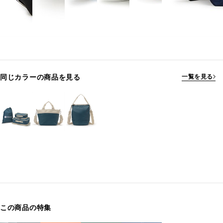
同じカラーの商品を見る
一覧を見る
この商品の特集