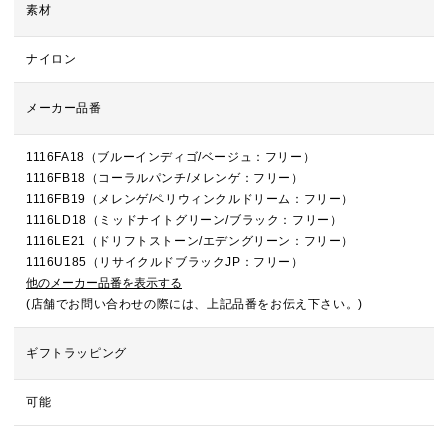
素材
ナイロン
メーカー品番
1116FA18（ブルーインディゴ/ベージュ：フリー）
1116FB18（コーラルパンチ/メレンゲ：フリー）
1116FB19（メレンゲ/ペリウィンクルドリーム：フリー）
1116LD18（ミッドナイトグリーン/ブラック：フリー）
1116LE21（ドリフトストーン/エデングリーン：フリー）
1116U185（リサイクルドブラックJP：フリー）
他のメーカー品番を表示する
(店舗でお問い合わせの際には、上記品番をお伝え下さい。)
ギフトラッピング
可能