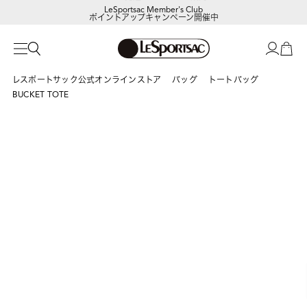
LeSportsac Member's Club
ポイントアップキャンペーン開催中
レスポートサック公式オンラインストア
バッグ
トートバッグ
BUCKET TOTE