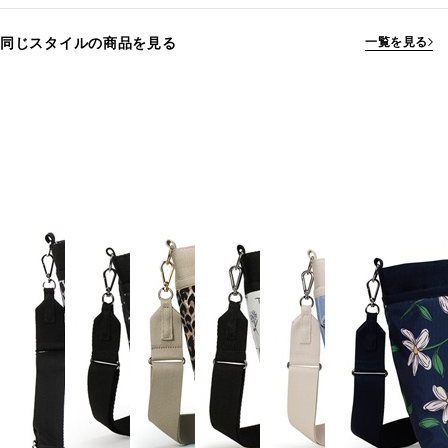
同じスタイルの商品を見る
一覧を見る