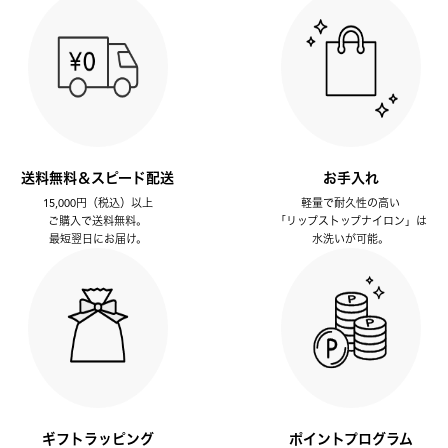
送料無料＆スピード配送
お手入れ
15,000円（税込）以上
軽量で耐久性の高い
ご購入で送料無料。
「リップストップナイロン」は
最短翌日にお届け。
水洗いが可能。
ギフトラッピング
ポイントプログラム