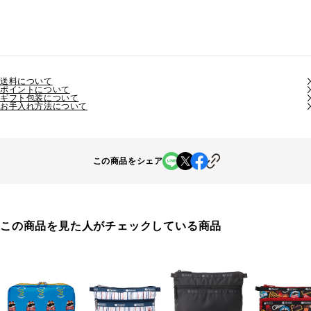
送料について
ポイントについて
ギフト包装について
お手入れ方法について
この商品をシェア
この商品を見た人がチェックしている商品