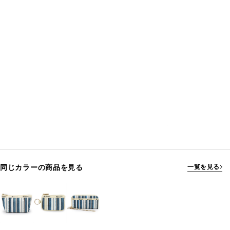
同じカラーの商品を見る
一覧を見る