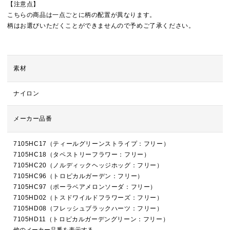
【注意点】
こちらの商品は一点ごとに柄の配置が異なります。
柄はお選びいただくことができませんので予めご了承ください。
素材
ナイロン
メーカー品番
7105HC17（ティールグリーンストライプ：フリー）
7105HC18（タペストリーフラワー：フリー）
7105HC20（ノルディックヘッジホッグ：フリー）
7105HC96（トロピカルガーデン：フリー）
7105HC97（ポーラベアメロンソーダ：フリー）
7105HD02（トスドワイルドフラワーズ：フリー）
7105HD08（フレッシュブラックハーツ：フリー）
7105HD11（トロピカルガーデングリーン：フリー）