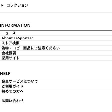
コレクション
INFORMATION
ニュース
About LeSportsac
ストア検索
偽物・コピー商品にご注意ください
会社概要
採用サイト
HELP
会員サービスについて
ご利用ガイド
初めての方へ
お問い合わせ