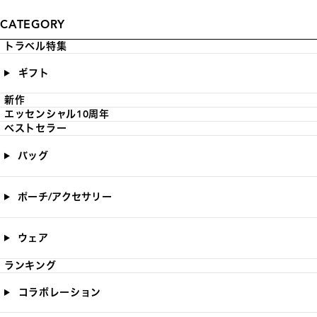
CATEGORY
トラベル特集
ギフト
新作
エッセンシャル10周年
ベストセラー
バッグ
ポーチ/アクセサリー
ウェア
ランキング
コラボレーション