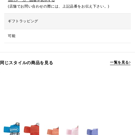
他のメーカー品番を表示する
(店舗でお問い合わせの際には、上記品番をお伝え下さい。)
ギフトラッピング
可能
同じスタイルの商品を見る
一覧を見る