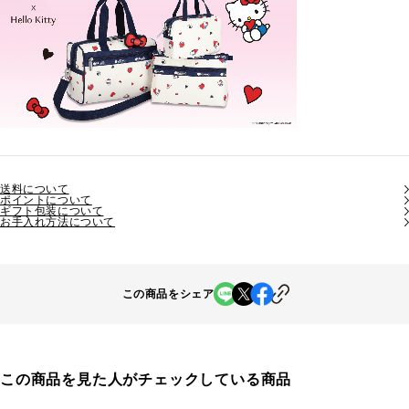
送料について
ポイントについて
ギフト包装について
お手入れ方法について
この商品をシェア
この商品を見た人がチェックしている商品