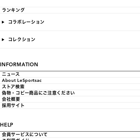
ランキング
コラボレーション
コレクション
INFORMATION
ニュース
About LeSportsac
ストア検索
偽物・コピー商品にご注意ください
会社概要
採用サイト
HELP
会員サービスについて