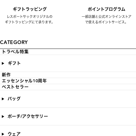
ギフトラッピング
ポイントプログラム
レスポートサックオリジナルの
一部店舗と公式オンラインストア
ギフトラッピングにて承ります。
で使えるポイントサービス。
CATEGORY
トラベル特集
ギフト
新作
エッセンシャル10周年
ベストセラー
バッグ
ポーチ/アクセサリー
ウェア