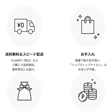
送料無料＆スピード配送
お手入れ
15,000円（税込）以上
軽量で耐久性の高い
ご購入で送料無料。
「リップストップナイロン」は
最短翌日にお届け。
水洗いが可能。