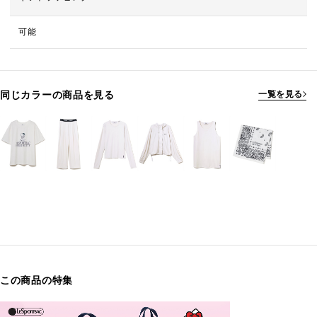
可能
同じカラーの商品を見る
一覧を見る
この商品の特集