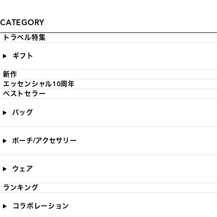
CATEGORY
トラベル特集
ギフト
新作
エッセンシャル10周年
ベストセラー
バッグ
ポーチ/アクセサリー
ウェア
ランキング
コラボレーション