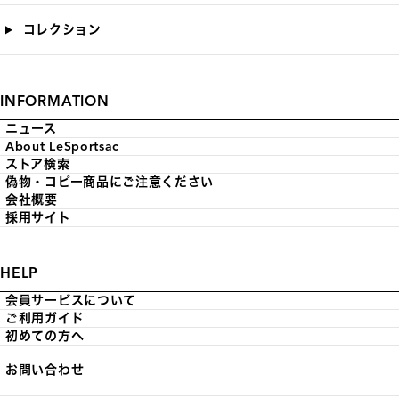
コレクション
INFORMATION
ニュース
About LeSportsac
ストア検索
偽物・コピー商品にご注意ください
会社概要
採用サイト
HELP
会員サービスについて
ご利用ガイド
初めての方へ
お問い合わせ