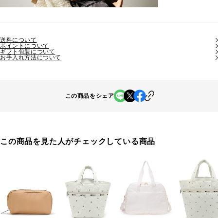
送料について
ポイントについて
ギフト包装について
お手入れ方法について
この商品をシェア
この商品を見た人がチェックしている商品