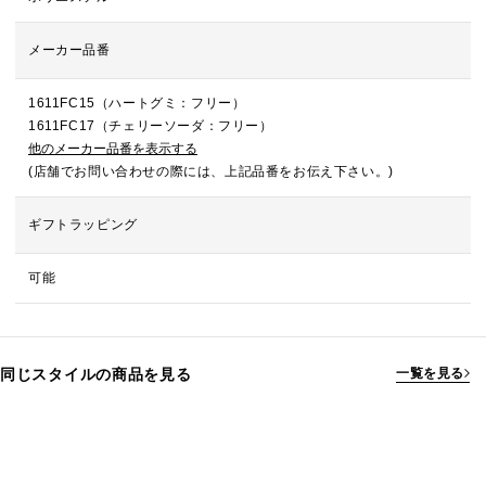
メーカー品番
1611FC15（ハートグミ：フリー）
1611FC17（チェリーソーダ：フリー）
他のメーカー品番を表示する
(店舗でお問い合わせの際には、上記品番をお伝え下さい。)
ギフトラッピング
可能
同じスタイルの商品を見る
一覧を見る