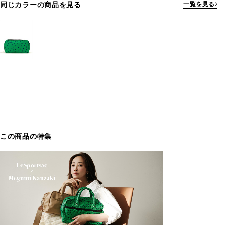
同じカラーの商品を見る
一覧を見る
この商品の特集