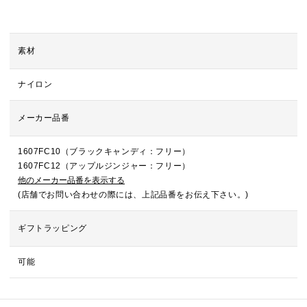
素材
ナイロン
メーカー品番
1607FC10（ブラックキャンディ：フリー）
1607FC12（アップルジンジャー：フリー）
他のメーカー品番を表示する
(店舗でお問い合わせの際には、上記品番をお伝え下さい。)
ギフトラッピング
可能