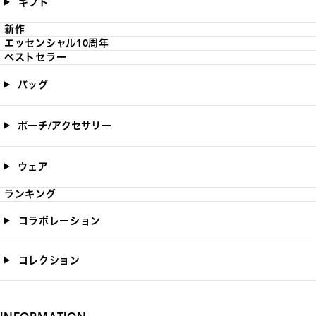
ギフト
新作
エッセンシャル10周年
ベストセラー
バッグ
ポーチ/アクセサリー
ウェア
ランキング
コラボレーション
コレクション