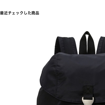
最近チェックした商品