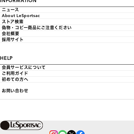
INFORMATION
ニュース
About LeSportsac
ストア検索
偽物・コピー商品にご注意ください
会社概要
採用サイト
HELP
会員サービスについて
ご利用ガイド
初めての方へ
お問い合わせ