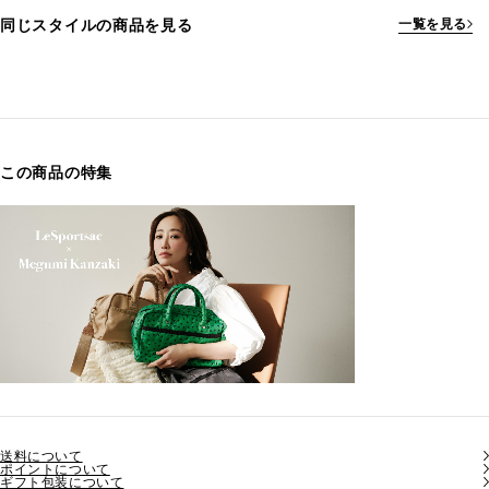
同じスタイルの商品を見る
一覧を見る
この商品の特集
送料について
ポイントについて
ギフト包装について