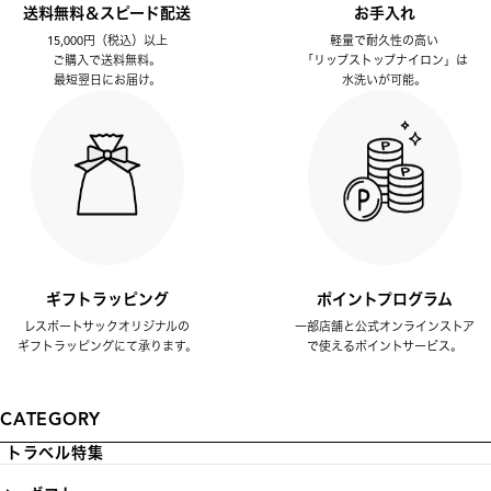
送料無料＆スピード配送
お手入れ
15,000円（税込）以上
軽量で耐久性の高い
ご購入で送料無料。
「リップストップナイロン」は
最短翌日にお届け。
水洗いが可能。
ギフトラッピング
ポイントプログラム
レスポートサックオリジナルの
一部店舗と公式オンラインストア
ギフトラッピングにて承ります。
で使えるポイントサービス。
CATEGORY
トラベル特集