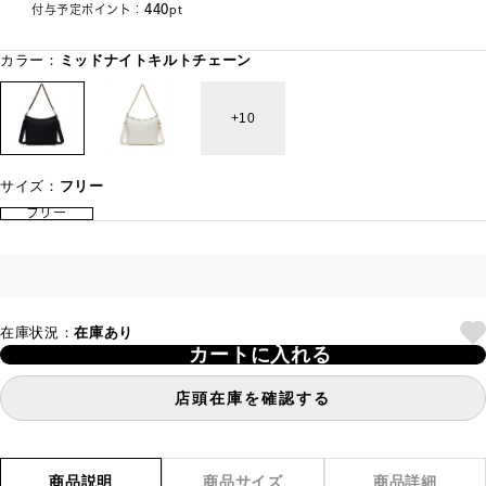
440
付与予定ポイント：
pt
カラー：
ミッドナイトキルトチェーン
10
サイズ：
フリー
フリー
在庫状況：
在庫あり
カートに入れる
店頭在庫を確認する
商品説明
商品サイズ
商品詳細