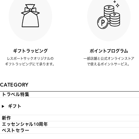
ギフトラッピング
ポイントプログラム
レスポートサックオリジナルの
一部店舗と公式オンラインストア
ギフトラッピングにて承ります。
で使えるポイントサービス。
CATEGORY
トラベル特集
ギフト
新作
エッセンシャル10周年
ベストセラー