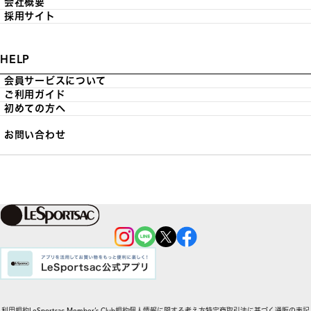
会社概要
採用サイト
HELP
会員サービスについて
ご利用ガイド
初めての方へ
お問い合わせ
利用規約
LeSportsac Member’s Club規約
個人情報に関する考え方
特定商取引法に基づく通販の表記