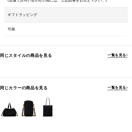
(店舗でお問い合わせの際には、上記品番をお伝え下さい。)
ギフトラッピング
可能
同じスタイルの商品を見る
一覧を見る
同じカラーの商品を見る
一覧を見る