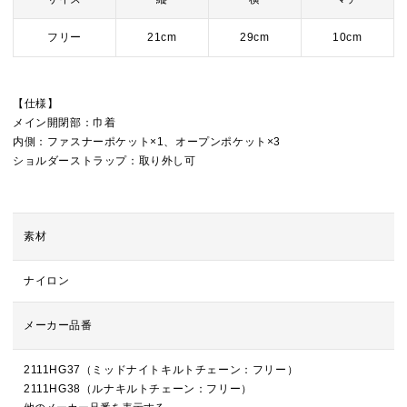
フリー
21cm
29cm
10cm
【仕様】
メイン開閉部：巾着
内側：ファスナーポケット×1、オープンポケット×3
ショルダーストラップ：取り外し可
素材
ナイロン
メーカー品番
2111HG37（ミッドナイトキルトチェーン：フリー）
2111HG38（ルナキルトチェーン：フリー）