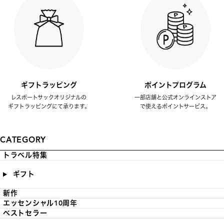
ギフトラッピング
ポイントプログラム
レスポートサックオリジナルの
一部店舗と公式オンラインストア
ギフトラッピングにて承ります。
で使えるポイントサービス。
CATEGORY
トラベル特集
ギフト
新作
エッセンシャル10周年
ベストセラー