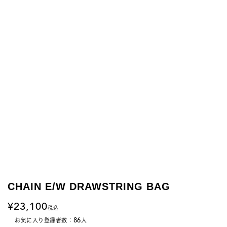
CHAIN E/W DRAWSTRING BAG
23,100
税込
86
お気に入り登録者数：
人