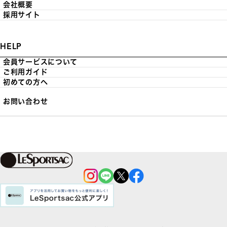
会社概要
採用サイト
HELP
会員サービスについて
ご利用ガイド
初めての方へ
お問い合わせ