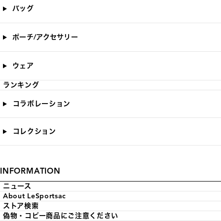
バッグ
ポーチ/アクセサリー
ウェア
ランキング
コラボレーション
コレクション
INFORMATION
ニュース
About LeSportsac
ストア検索
偽物・コピー商品にご注意ください