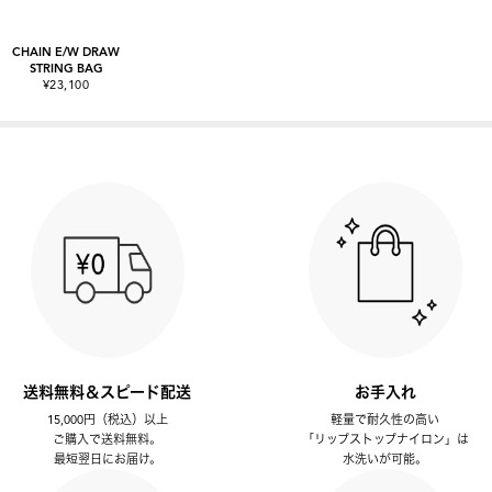
CHAIN E/W DRAW
STRING BAG
¥23,100
送料無料＆スピード配送
お手入れ
15,000円（税込）以上
軽量で耐久性の高い
ご購入で送料無料。
「リップストップナイロン」は
最短翌日にお届け。
水洗いが可能。