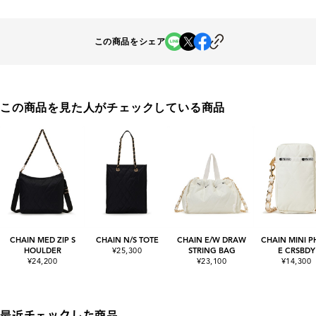
この商品をシェア
この商品を見た人がチェックしている商品
CHAIN MED ZIP S
CHAIN N/S TOTE
CHAIN E/W DRAW
CHAIN MINI 
HOULDER
¥25,300
STRING BAG
E CRSBDY
¥24,200
¥23,100
¥14,300