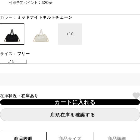
420
付与予定ポイント：
pt
カラー：
ミッドナイトキルトチェーン
10
サイズ：
フリー
フリー
在庫状況：
在庫あり
カートに入れる
店頭在庫を確認する
商品説明
商品サイズ
商品詳細