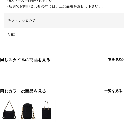
他のメーカー品番を表示する
(店舗でお問い合わせの際には、上記品番をお伝え下さい。)
ギフトラッピング
可能
同じスタイルの商品を見る
一覧を見る
同じカラーの商品を見る
一覧を見る