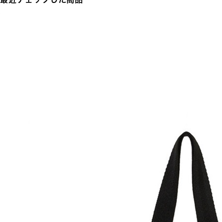
最近チェックした商品