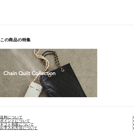
この商品の特集
送料について
ポイントについて
ギフト包装について
お手入れ方法について