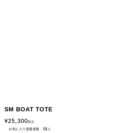
SM BOAT TOTE
25,300
税込
58
お気に入り登録者数：
人