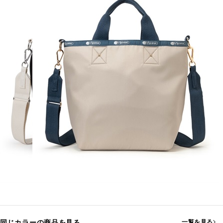
同じカラーの商品を見る
一覧を見る