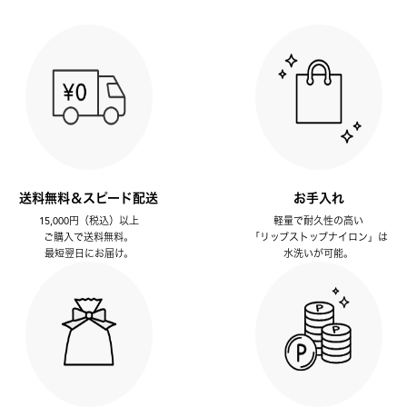
送料無料＆スピード配送
お手入れ
15,000円（税込）以上
軽量で耐久性の高い
ご購入で送料無料。
「リップストップナイロン」は
最短翌日にお届け。
水洗いが可能。