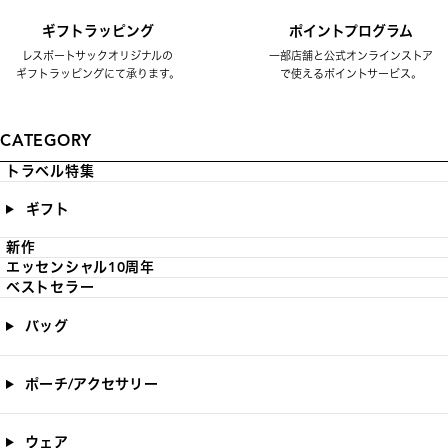
ギフトラッピング
ポイントプログラム
レスポートサックオリジナルの
一部店舗と公式オンラインストア
ギフトラッピングにて承ります。
で使えるポイントサービス。
CATEGORY
トラベル特集
ギフト
新作
エッセンシャル10周年
ベストセラー
バッグ
ポーチ/アクセサリー
ウェア