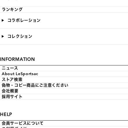
ランキング
コラボレーション
コレクション
INFORMATION
ニュース
About LeSportsac
ストア検索
偽物・コピー商品にご注意ください
会社概要
採用サイト
HELP
会員サービスについて