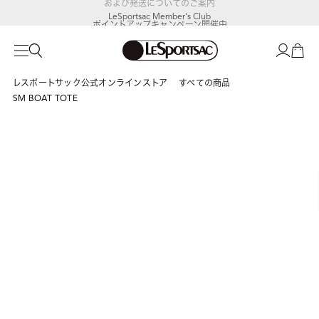
LeSportsac Member's Club
ポイントアップキャンペーン開催中
レスポートサック公式オンラインストア
すべての商品
SM BOAT TOTE