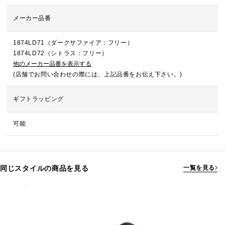
メーカー品番
1874LD71（ダークサファイア：フリー）
1874LD72（シトラス：フリー）
他のメーカー品番を表示する
(店舗でお問い合わせの際には、上記品番をお伝え下さい。)
ギフトラッピング
可能
同じスタイルの商品を見る
一覧を見る