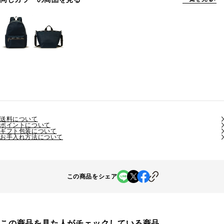
送料について
ポイントについて
ギフト包装について
お手入れ方法について
この商品をシェア
この商品を見た人がチェックしている商品