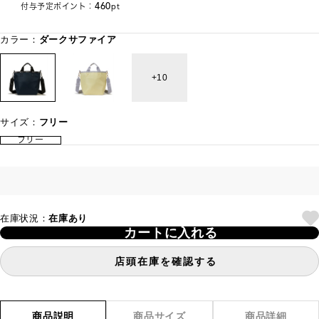
460
付与予定ポイント：
pt
カラー：
ダークサファイア
10
サイズ：
フリー
フリー
在庫状況：
在庫あり
カートに入れる
店頭在庫を確認する
商品説明
商品サイズ
商品詳細