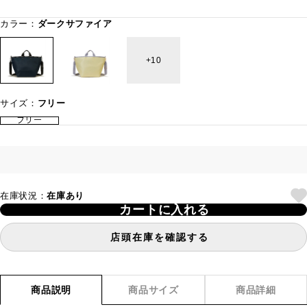
カラー：
ダークサファイア
10
サイズ：
フリー
フリー
在庫状況：
在庫あり
カートに入れる
店頭在庫を確認する
商品説明
商品サイズ
商品詳細