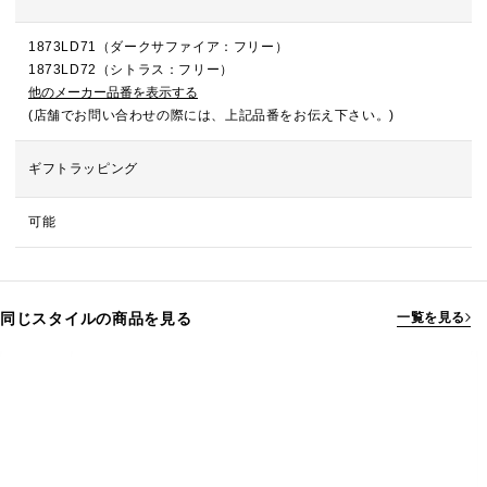
1873LD71（ダークサファイア：フリー）
1873LD72（シトラス：フリー）
他のメーカー品番を表示する
(店舗でお問い合わせの際には、上記品番をお伝え下さい。)
ギフトラッピング
可能
同じスタイルの商品を見る
一覧を見る