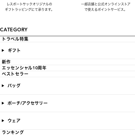
レスポートサックオリジナルの
一部店舗と公式オンラインストア
ギフトラッピングにて承ります。
で使えるポイントサービス。
CATEGORY
トラベル特集
ギフト
新作
エッセンシャル10周年
ベストセラー
バッグ
ポーチ/アクセサリー
ウェア
ランキング