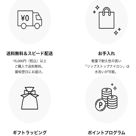
送料無料＆スピード配送
お手入れ
15,000円（税込）以上
軽量で耐久性の高い
ご購入で送料無料。
「リップストップナイロン」は
最短翌日にお届け。
水洗いが可能。
ギフトラッピング
ポイントプログラム