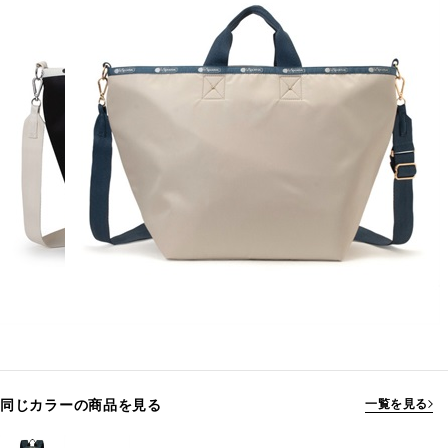
同じカラーの商品を見る
一覧を見る