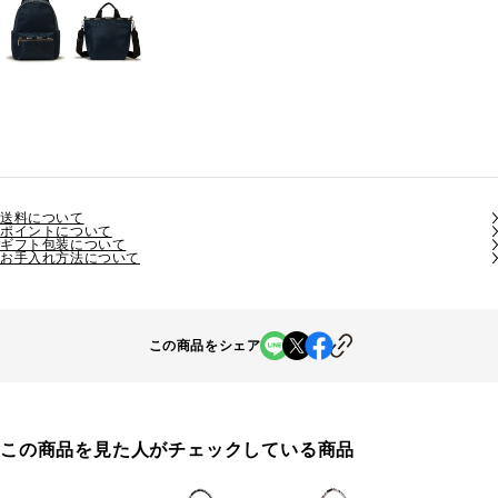
送料について
ポイントについて
ギフト包装について
お手入れ方法について
この商品をシェア
この商品を見た人がチェックしている商品