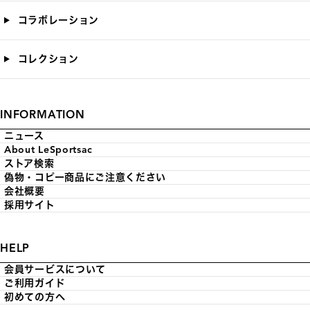
コラボレーション
コレクション
INFORMATION
ニュース
About LeSportsac
ストア検索
偽物・コピー商品にご注意ください
会社概要
採用サイト
HELP
会員サービスについて
ご利用ガイド
初めての方へ