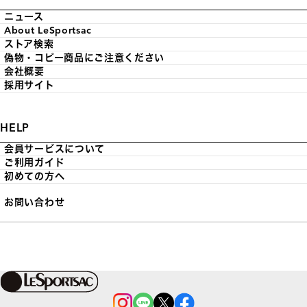
ニュース
About LeSportsac
ストア検索
偽物・コピー商品にご注意ください
会社概要
採用サイト
HELP
会員サービスについて
ご利用ガイド
初めての方へ
お問い合わせ