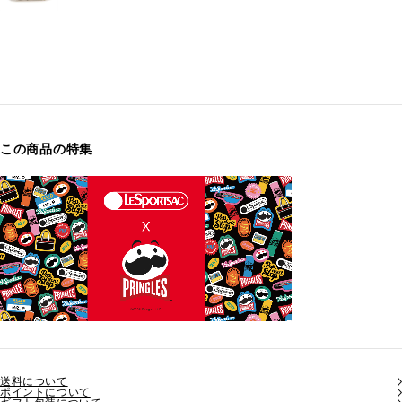
この商品の特集
送料について
ポイントについて