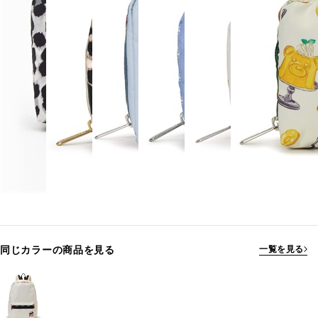
同じカラーの商品を見る
一覧を見る