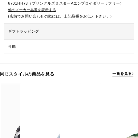
6701HH73（プリングルズミスターPエンブロイダリー：フリー）
他のメーカー品番を表示する
(店舗でお問い合わせの際には、上記品番をお伝え下さい。)
ギフトラッピング
可能
同じスタイルの商品を見る
一覧を見る