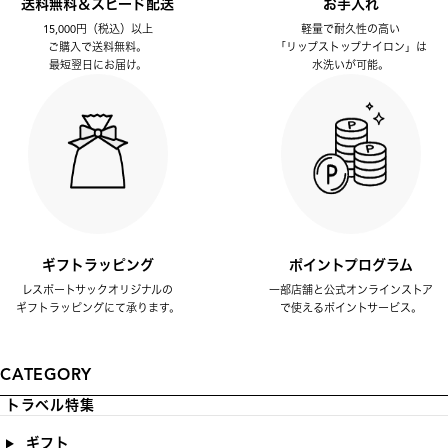
送料無料＆スピード配送
お手入れ
15,000円（税込）以上
軽量で耐久性の高い
ご購入で送料無料。
「リップストップナイロン」は
最短翌日にお届け。
水洗いが可能。
ギフトラッピング
ポイントプログラム
レスポートサックオリジナルの
一部店舗と公式オンラインストア
ギフトラッピングにて承ります。
で使えるポイントサービス。
CATEGORY
トラベル特集
ギフト