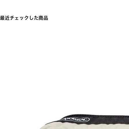
最近チェックした商品