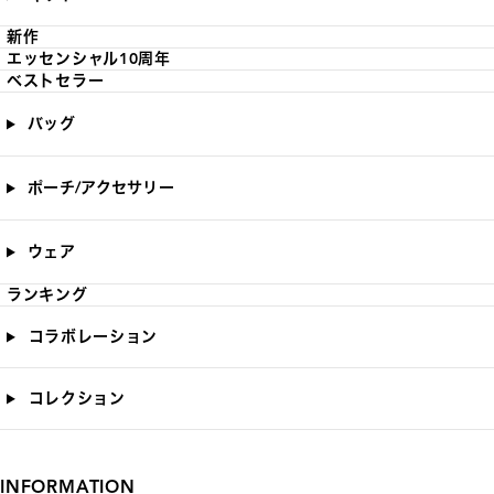
新作
エッセンシャル10周年
ベストセラー
バッグ
ポーチ/アクセサリー
ウェア
ランキング
コラボレーション
コレクション
INFORMATION