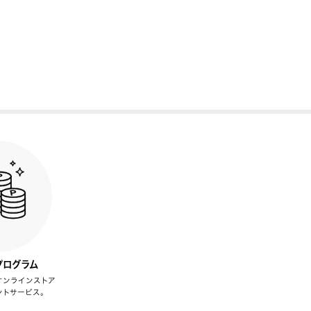
プログラム
オンラインストア
ントサービス。