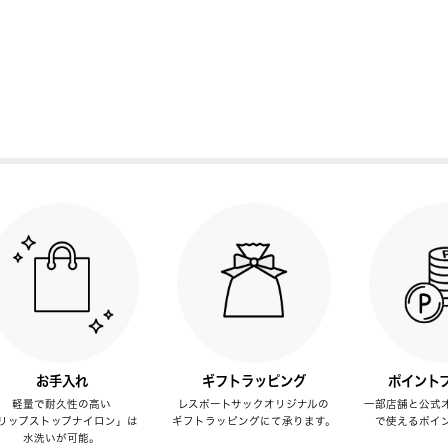
お手入れ
ギフトラッピング
ポイント
軽量で耐久性の高い
レスポートサックオリジナルの
一部店舗と公式
リップストップナイロン」は
ギフトラッピングにて承ります。
で使えるポイ
水洗いが可能。