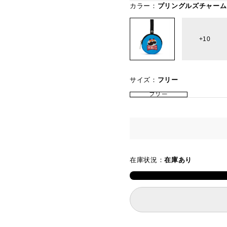
カラー：
プリングルズチャーム
10
サイズ：
フリー
フリー
在庫状況：
在庫あり