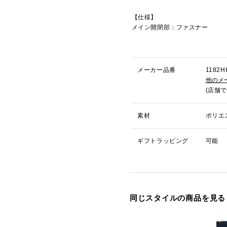
【仕様】
メイン開閉部：ファスナー
メーカー品番
118
他のメ
(店舗
素材
ポリエ
ギフトラッピング
可能
同じスタイルの商品を見る