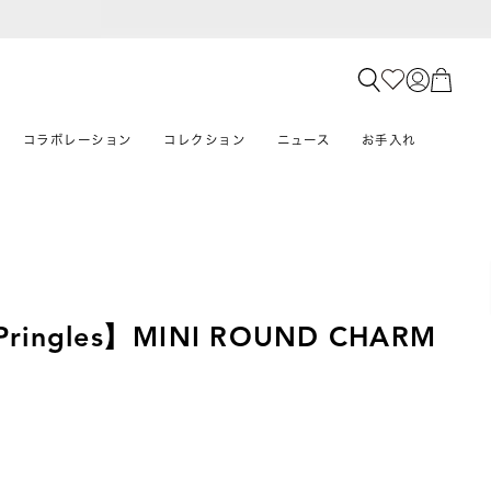
コラボレーション
コレクション
ニュース
お手入れ
Pringles】MINI ROUND CHARM