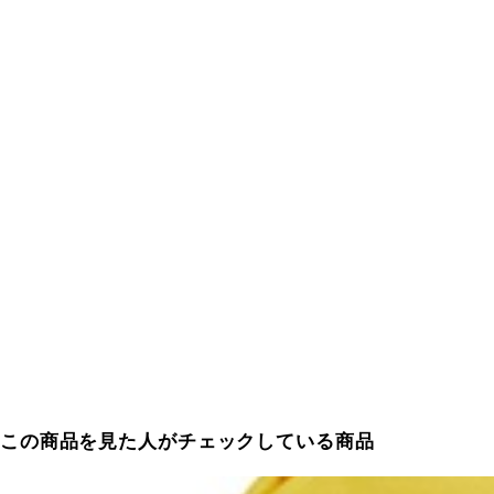
この商品を見た人がチェックしている商品