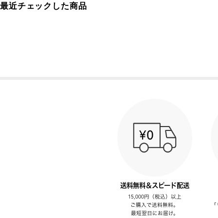
最近チェックした商品
送料無料＆スピード配送
15,000円（税込）以上
ご購入で送料無料。
「
最短翌日にお届け。