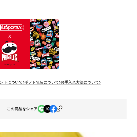
ントについて
ギフト包装について
お手入れ方法について
この商品をシェア