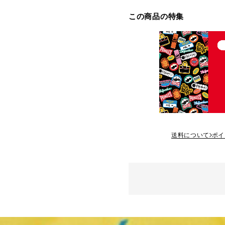
この商品の特集
送料について
ポイ