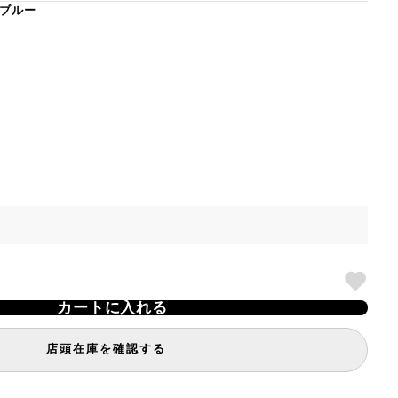
ブルー
カートに入れる
店頭在庫を確認する