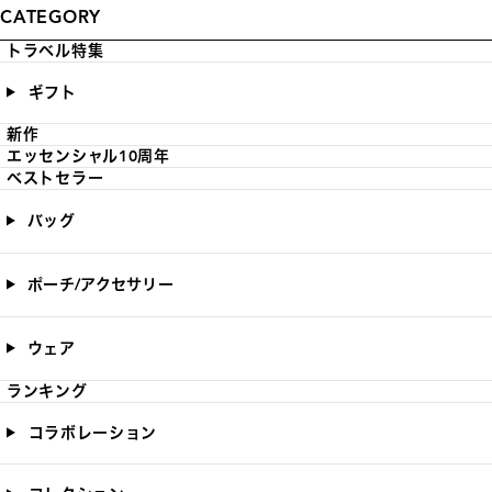
CATEGORY
トラベル特集
ギフト
新作
エッセンシャル10周年
ベストセラー
バッグ
ポーチ/アクセサリー
ウェア
ランキング
コラボレーション