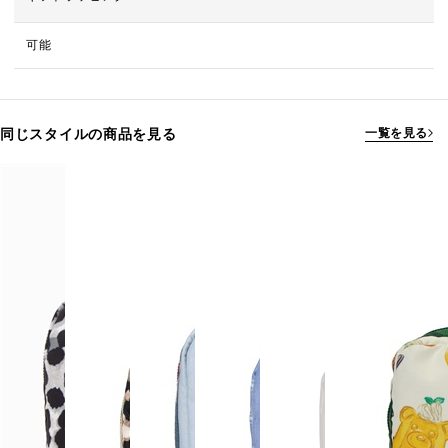
可能
同じスタイルの商品を見る
一覧を見る