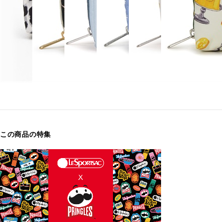
この商品の特集