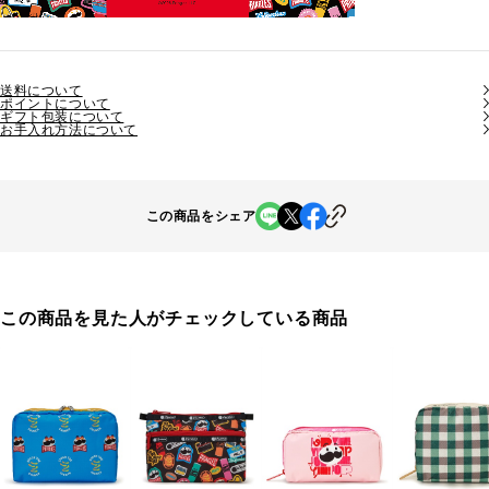
送料について
ポイントについて
ギフト包装について
お手入れ方法について
この商品をシェア
この商品を見た人がチェックしている商品