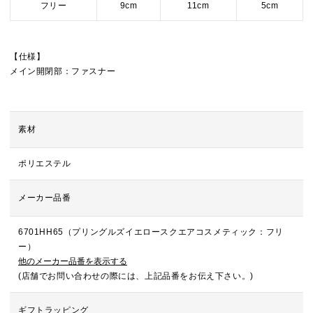
フリー
9cm
11cm
5cm
【仕様】
メイン開閉部：ファスナー
素材
ポリエステル
メーカー品番
6701HH65（プリングルズイエロースクエアコスメティック：フリ
ー）
他のメーカー品番を表示する
(店舗でお問い合わせの際には、上記品番をお伝え下さい。)
ギフトラッピング