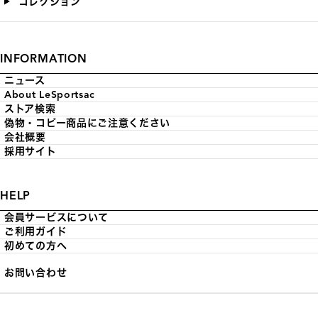
コレクション
INFORMATION
ニュース
About LeSportsac
ストア検索
偽物・コピー商品にご注意ください
会社概要
採用サイト
HELP
会員サービスについて
ご利用ガイド
初めての方へ
お問い合わせ