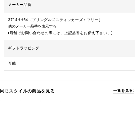
メーカー品番
3714HH64（プリングルズスティッカーズ：フリー）
他のメーカー品番を表示する
(店舗でお問い合わせの際には、上記品番をお伝え下さい。)
ギフトラッピング
可能
同じスタイルの商品を見る
一覧を見る