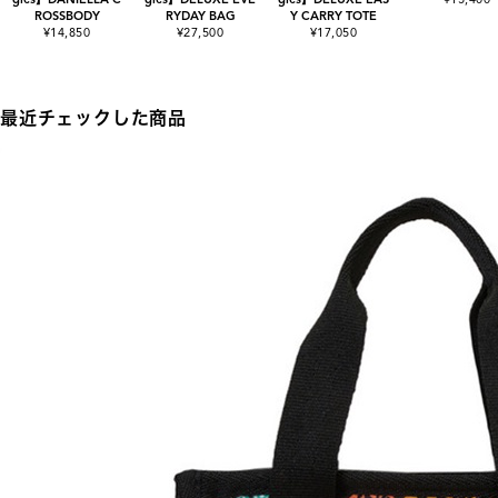
ROSSBODY
RYDAY BAG
Y CARRY TOTE
¥14,850
¥27,500
¥17,050
最近チェックした商品