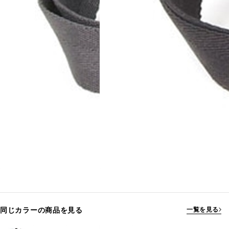
同じカラーの商品を見る
一覧を見る