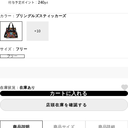
240
付与予定ポイント：
pt
カラー：
プリングルズスティッカーズ
10
サイズ：
フリー
フリー
在庫状況：
在庫あり
カートに入れる
店頭在庫を確認する
商品説明
商品サイズ
商品詳細