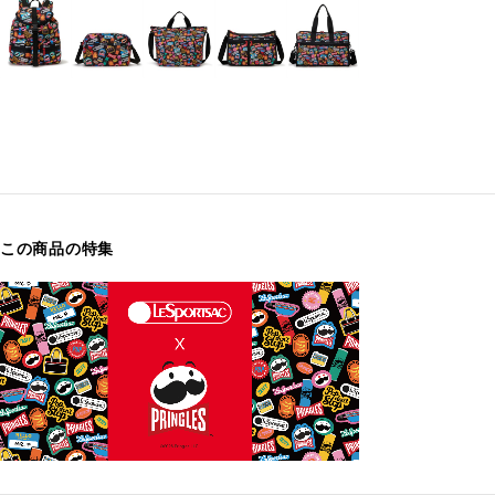
この商品の特集