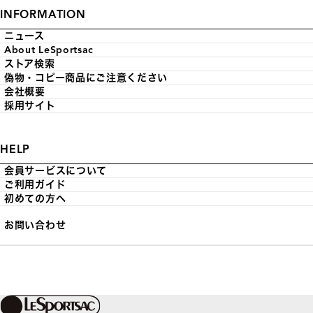
INFORMATION
ニュース
About LeSportsac
ストア検索
偽物・コピー商品にご注意ください
会社概要
採用サイト
HELP
会員サービスについて
ご利用ガイド
初めての方へ
お問い合わせ