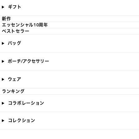
ギフト
新作
エッセンシャル10周年
ベストセラー
バッグ
ポーチ/アクセサリー
ウェア
ランキング
コラボレーション
コレクション