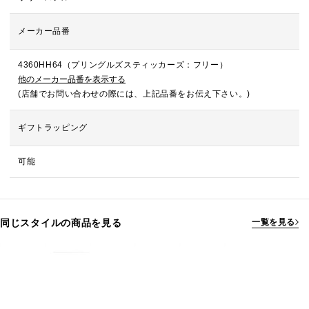
メーカー品番
4360HH64（プリングルズスティッカーズ：フリー）
他のメーカー品番を表示する
(店舗でお問い合わせの際には、上記品番をお伝え下さい。)
ギフトラッピング
可能
同じスタイルの商品を見る
一覧を見る