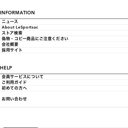
INFORMATION
ニュース
About LeSportsac
ストア検索
偽物・コピー商品にご注意ください
会社概要
採用サイト
HELP
会員サービスについて
ご利用ガイド
初めての方へ
お問い合わせ