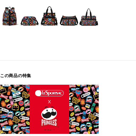
この商品の特集