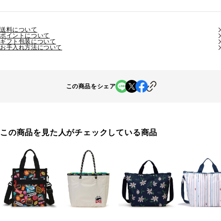
送料について
ポイントについて
ギフト包装について
お手入れ方法について
この商品をシェア
この商品を見た人がチェックしている商品