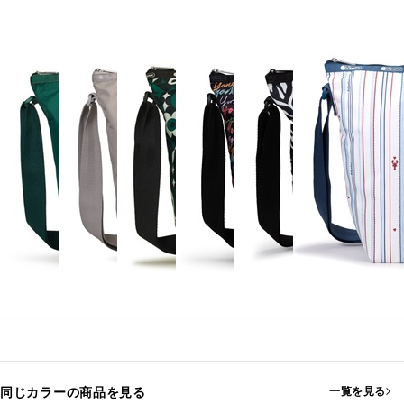
同じカラーの商品を見る
一覧を見る