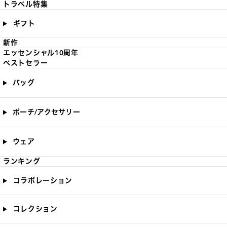
トラベル特集
ギフト
新作
エッセンシャル10周年
ベストセラー
バッグ
ポーチ/アクセサリー
ウェア
ランキング
コラボレーション
コレクション