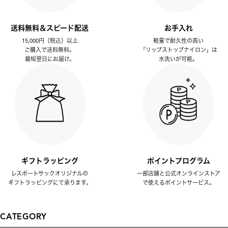
送料無料＆スピード配送
お手入れ
15,000円（税込）以上
軽量で耐久性の高い
ご購入で送料無料。
「リップストップナイロン」は
最短翌日にお届け。
水洗いが可能。
ギフトラッピング
ポイントプログラム
レスポートサックオリジナルの
一部店舗と公式オンラインストア
ギフトラッピングにて承ります。
で使えるポイントサービス。
CATEGORY