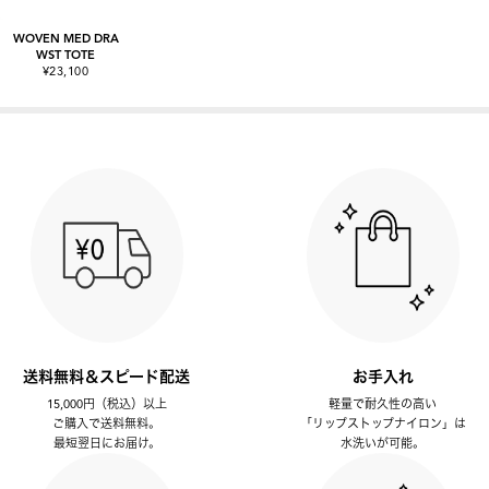
WOVEN MED DRA
WST TOTE
¥23,100
送料無料＆スピード配送
お手入れ
15,000円（税込）以上
軽量で耐久性の高い
ご購入で送料無料。
「リップストップナイロン」は
最短翌日にお届け。
水洗いが可能。