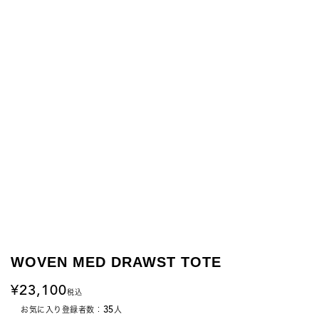
WOVEN MED DRAWST TOTE
23,100
税込
35
お気に入り登録者数：
人