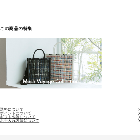
この商品の特集
送料について
ポイントについて
ギフト包装について
お手入れ方法について