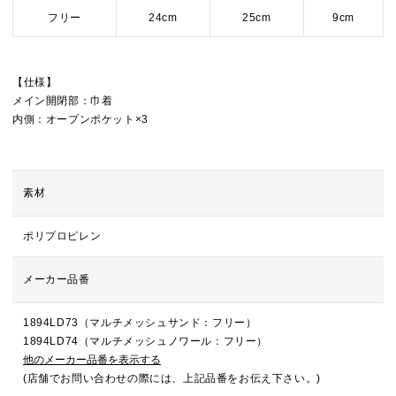
フリー
24cm
25cm
9cm
【仕様】
メイン開閉部：巾着
内側：オープンポケット×3
素材
ポリプロピレン
メーカー品番
1894LD73（マルチメッシュサンド：フリー）
1894LD74（マルチメッシュノワール：フリー）
他のメーカー品番を表示する
(店舗でお問い合わせの際には、上記品番をお伝え下さい。)