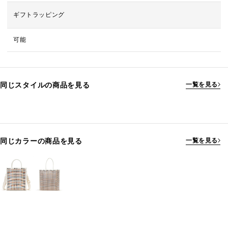
ギフトラッピング
可能
同じスタイルの商品を見る
一覧を見る
同じカラーの商品を見る
一覧を見る