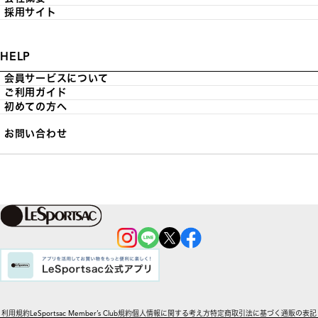
採用サイト
HELP
会員サービスについて
ご利用ガイド
初めての方へ
お問い合わせ
利用規約
LeSportsac Member’s Club規約
個人情報に関する考え方
特定商取引法に基づく通販の表記