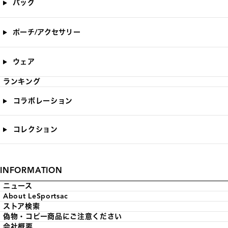
バッグ
ポーチ/アクセサリー
ウェア
ランキング
コラボレーション
コレクション
INFORMATION
ニュース
About LeSportsac
ストア検索
偽物・コピー商品にご注意ください
会社概要