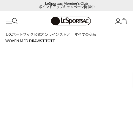
LeSportsac Member's Club
ポイントアップキャンペーン開催中
レスポートサック公式オンラインストア
すべての商品
WOVEN MED DRAWST TOTE