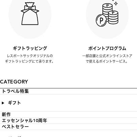
ギフトラッピング
ポイントプログラム
レスポートサックオリジナルの
一部店舗と公式オンラインストア
ギフトラッピングにて承ります。
で使えるポイントサービス。
CATEGORY
トラベル特集
ギフト
新作
エッセンシャル10周年
ベストセラー