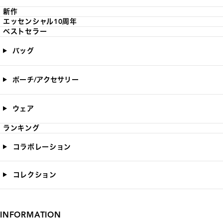
新作
エッセンシャル10周年
ベストセラー
バッグ
ポーチ/アクセサリー
ウェア
ランキング
コラボレーション
コレクション
INFORMATION