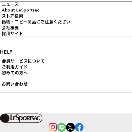
ニュース
About LeSportsac
ストア検索
偽物・コピー商品にご注意ください
会社概要
採用サイト
HELP
会員サービスについて
ご利用ガイド
初めての方へ
お問い合わせ