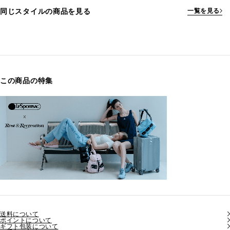
同じスタイルの商品を見る
一覧を見る
この商品の特集
送料について
ポイントについて
ギフト包装について