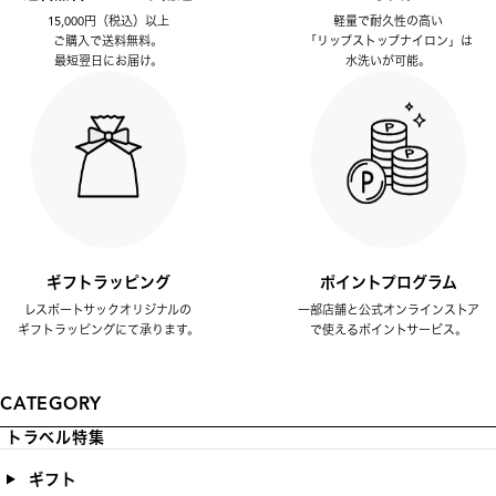
15,000円（税込）以上
軽量で耐久性の高い
ご購入で送料無料。
「リップストップナイロン」は
最短翌日にお届け。
水洗いが可能。
ギフトラッピング
ポイントプログラム
レスポートサックオリジナルの
一部店舗と公式オンラインストア
ギフトラッピングにて承ります。
で使えるポイントサービス。
CATEGORY
トラベル特集
ギフト