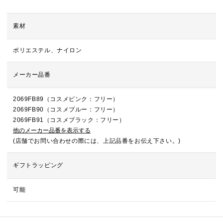
素材
ポリエステル、ナイロン
メーカー品番
2069FB89（コスメピンク：フリー）
2069FB90（コスメブルー：フリー）
2069FB91（コスメブラック：フリー）
他のメーカー品番を表示する
(店舗でお問い合わせの際には、上記品番をお伝え下さい。)
ギフトラッピング
可能