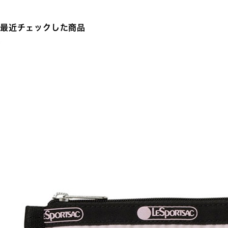
最近チェックした商品