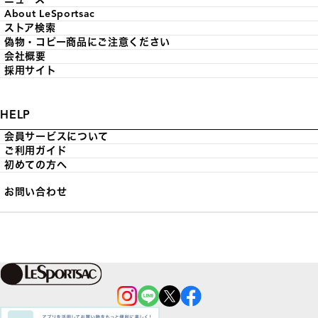
About LeSportsac
ストア検索
偽物・コピー商品にご注意ください
会社概要
採用サイト
HELP
会員サービスについて
ご利用ガイド
初めての方へ
お問い合わせ