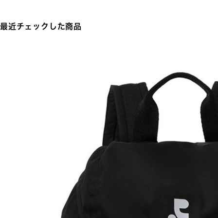
最近チェックした商品