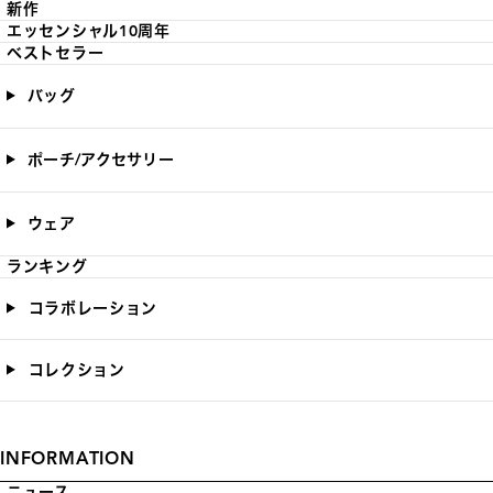
新作
エッセンシャル10周年
ベストセラー
バッグ
ポーチ/アクセサリー
ウェア
ランキング
コラボレーション
コレクション
INFORMATION
ニュース