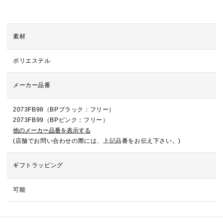
素材
ポリエステル
メーカー品番
2073FB98（BPブラック：フリー）
2073FB99（BPピンク：フリー）
他のメーカー品番を表示する
(店舗でお問い合わせの際には、上記品番をお伝え下さい。)
ギフトラッピング
可能