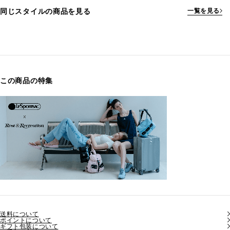
同じスタイルの商品を見る
一覧を見る
この商品の特集
送料について
ポイントについて
ギフト包装について