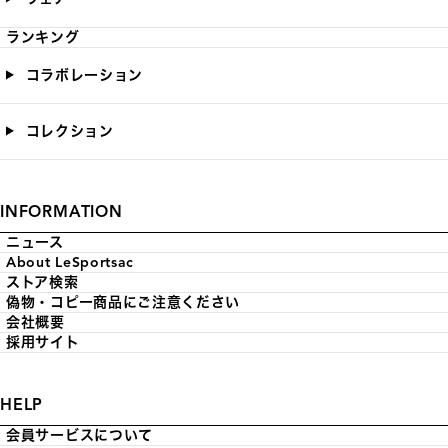
ランキング
コラボレーション
コレクション
INFORMATION
ニュース
About LeSportsac
ストア検索
偽物・コピー商品にご注意ください
会社概要
採用サイト
HELP
会員サービスについて