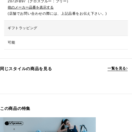
2072FB97（クロスブルー：フリー）
他のメーカー品番を表示する
(店舗でお問い合わせの際には、上記品番をお伝え下さい。)
ギフトラッピング
可能
同じスタイルの商品を見る
一覧を見る
この商品の特集