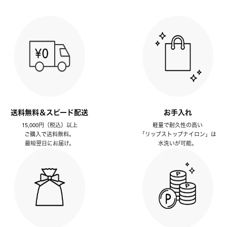
送料無料＆スピード配送
お手入れ
15,000円（税込）以上
軽量で耐久性の高い
ご購入で送料無料。
「リップストップナイロン」は
最短翌日にお届け。
水洗いが可能。