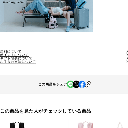
送料について
ポイントについて
ギフト包装について
お手入れ方法について
この商品をシェア
この商品を見た人がチェックしている商品