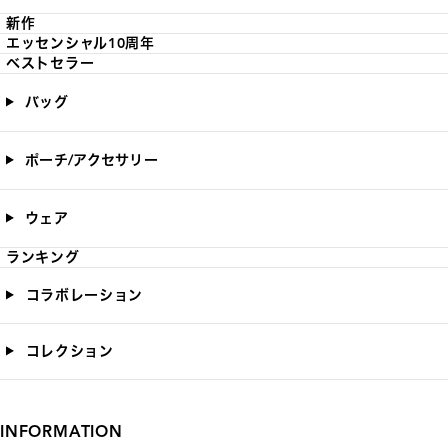
新作
エッセンシャル10周年
ベストセラー
バッグ
ポーチ/アクセサリー
ウェア
ランキング
コラボレーション
コレクション
INFORMATION