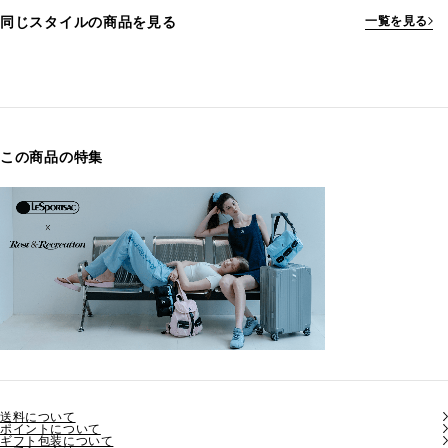
同じスタイルの商品を見る
一覧を見る
この商品の特集
送料について
ポイントについて
ギフト包装について