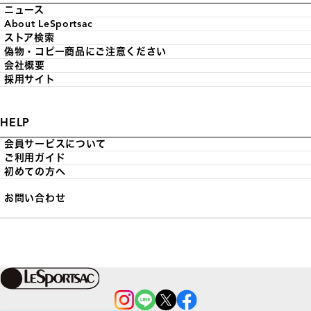
ニュース
About LeSportsac
ストア検索
偽物・コピー商品にご注意ください
会社概要
採用サイト
HELP
会員サービスについて
ご利用ガイド
初めての方へ
お問い合わせ