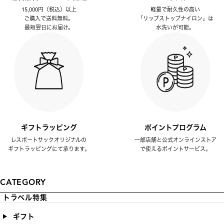
15,000円（税込）以上
軽量で耐久性の高い
ご購入で送料無料。
「リップストップナイロン」は
最短翌日にお届け。
水洗いが可能。
ギフトラッピング
ポイントプログラム
レスポートサックオリジナルの
一部店舗と公式オンラインストア
ギフトラッピングにて承ります。
で使えるポイントサービス。
CATEGORY
トラベル特集
ギフト