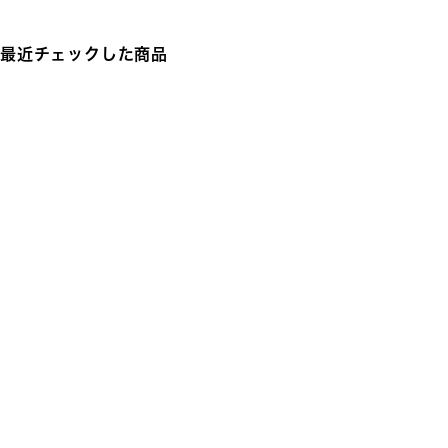
最近チェックした商品