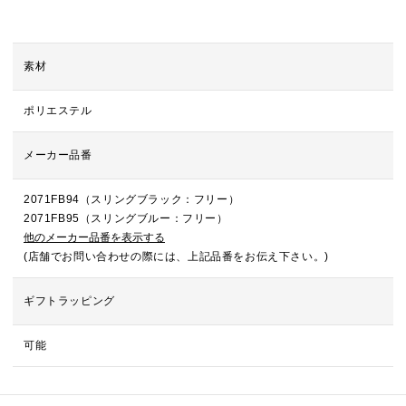
素材
ポリエステル
メーカー品番
2071FB94（スリングブラック：フリー）
2071FB95（スリングブルー：フリー）
他のメーカー品番を表示する
(店舗でお問い合わせの際には、上記品番をお伝え下さい。)
ギフトラッピング
可能