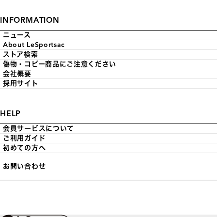
INFORMATION
ニュース
About LeSportsac
ストア検索
偽物・コピー商品にご注意ください
会社概要
採用サイト
HELP
会員サービスについて
ご利用ガイド
初めての方へ
お問い合わせ