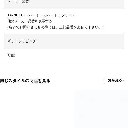
メーカー品番
1429HF61（ハートトゥハート：フリー）
他のメーカー品番を表示する
(店舗でお問い合わせの際には、上記品番をお伝え下さい。)
ギフトラッピング
可能
同じスタイルの商品を見る
一覧を見る