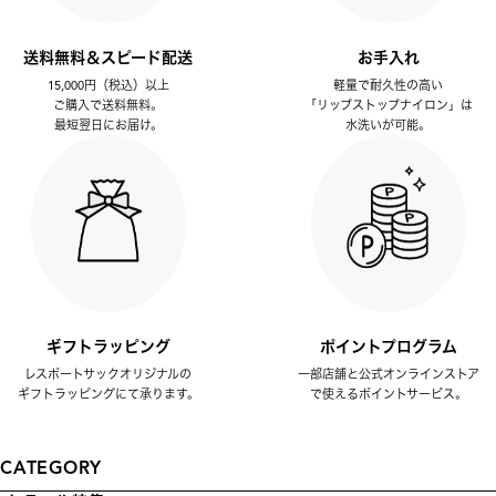
送料無料＆スピード配送
お手入れ
15,000円（税込）以上
軽量で耐久性の高い
ご購入で送料無料。
「リップストップナイロン」は
最短翌日にお届け。
水洗いが可能。
ギフトラッピング
ポイントプログラム
レスポートサックオリジナルの
一部店舗と公式オンラインストア
ギフトラッピングにて承ります。
で使えるポイントサービス。
CATEGORY