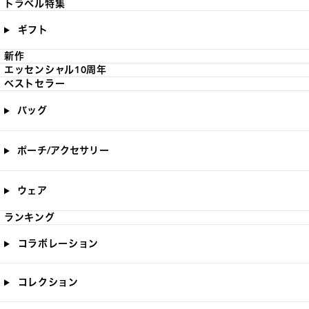
トラベル特集
ギフト
新作
エッセンシャル10周年
ベストセラー
バッグ
ポーチ/アクセサリー
ウェア
ランキング
コラボレーション
コレクション