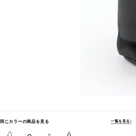
同じカラーの商品を見る
一覧を見る