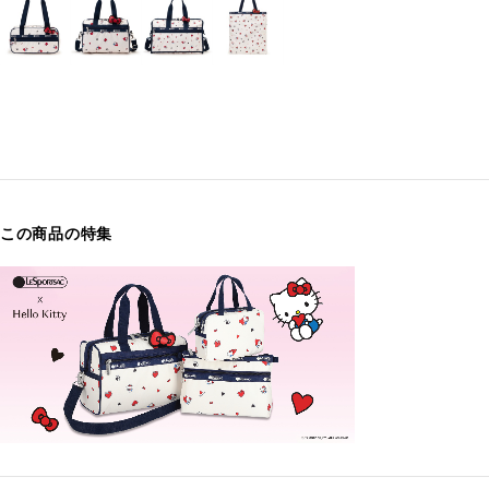
この商品の特集