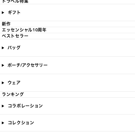
トラベル特集
ギフト
新作
エッセンシャル10周年
ベストセラー
バッグ
ポーチ/アクセサリー
ウェア
ランキング
コラボレーション
コレクション