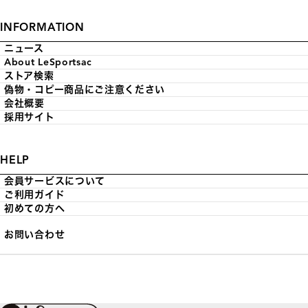
INFORMATION
ニュース
About LeSportsac
ストア検索
偽物・コピー商品にご注意ください
会社概要
採用サイト
HELP
会員サービスについて
ご利用ガイド
初めての方へ
お問い合わせ