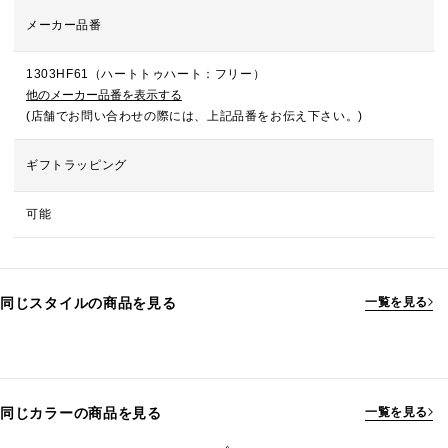
メーカー品番
1303HF61（ハートトゥハート：フリー）
他のメーカー品番を表示する
(店舗でお問い合わせの際には、上記品番をお伝え下さい。)
ギフトラッピング
可能
同じスタイルの商品を見る
一覧を見る
同じカラーの商品を見る
一覧を見る