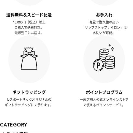
送料無料＆スピード配送
お手入れ
15,000円（税込）以上
軽量で耐久性の高い
ご購入で送料無料。
「リップストップナイロン」は
最短翌日にお届け。
水洗いが可能。
ギフトラッピング
ポイントプログラム
レスポートサックオリジナルの
一部店舗と公式オンラインストア
ギフトラッピングにて承ります。
で使えるポイントサービス。
CATEGORY