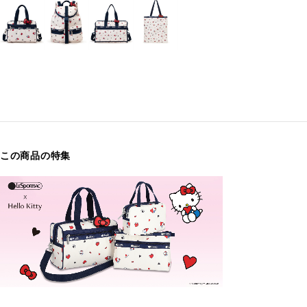
この商品の特集