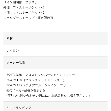
メイン開閉部：ファスナー
外側：ファスナーポケット×1
内側：ファスナーポケット×1
ショルダーストラップ：長さ調節可
素材
ナイロン
メーカー品番
2047LD26（フロストシルバーシャイン：フリー）
2047M135（ブラックシャイン：フリー）
2047MA17（アクアブルーシャイン：フリー）
他のメーカー品番を表示する
(店舗でお問い合わせの際には、上記品番をお伝え下さい。)
ギフトラッピング