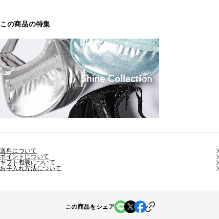
この商品の特集
送料について
ポイントについて
ギフト包装について
お手入れ方法について
この商品をシェア