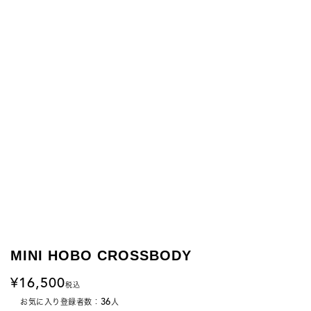
MINI HOBO CROSSBODY
16,500
税込
36
お気に入り登録者数：
人