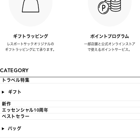
ギフトラッピング
ポイントプログラム
レスポートサックオリジナルの
一部店舗と公式オンラインストア
ギフトラッピングにて承ります。
で使えるポイントサービス。
CATEGORY
トラベル特集
ギフト
新作
エッセンシャル10周年
ベストセラー
バッグ