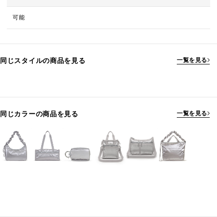
可能
同じスタイルの商品を見る
一覧を見る
同じカラーの商品を見る
一覧を見る