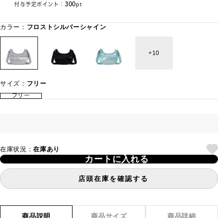
300
付与予定ポイント：
pt
カラー：
フロストシルバーシャイン
10
サイズ：
フリー
フリー
在庫状況：
在庫あり
カートに入れる
店頭在庫を確認する
商品説明
商品サイズ
商品詳細