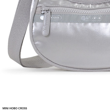
MINI HOBO CROSS