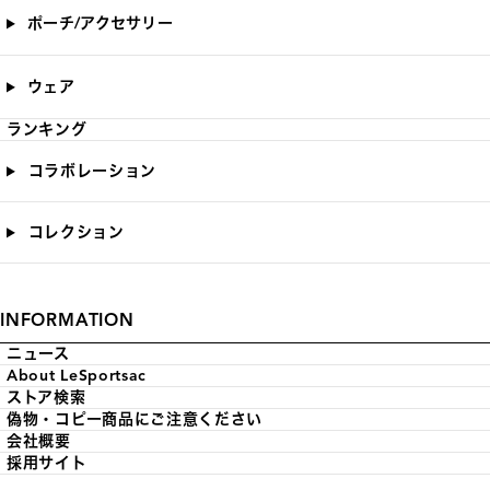
ポーチ/アクセサリー
ウェア
ランキング
コラボレーション
コレクション
INFORMATION
ニュース
About LeSportsac
ストア検索
偽物・コピー商品にご注意ください
会社概要
採用サイト