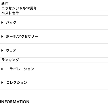
新作
エッセンシャル10周年
ベストセラー
バッグ
ポーチ/アクセサリー
ウェア
ランキング
コラボレーション
コレクション
INFORMATION