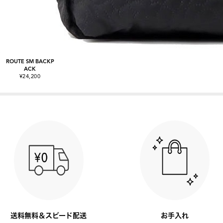
ROUTE SM BACKP
ACK
¥24,200
送料無料＆スピード配送
お手入れ