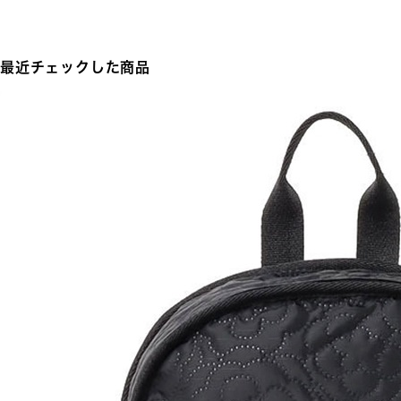
最近チェックした商品