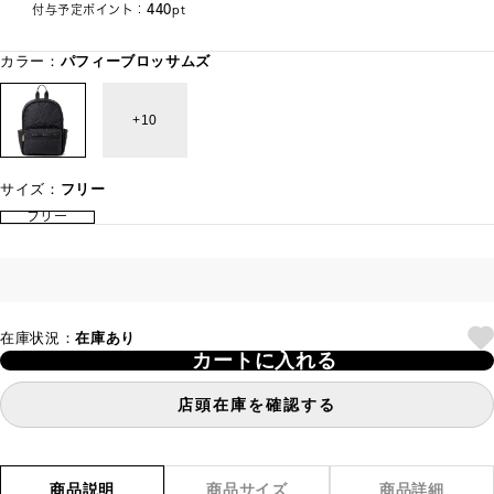
440
付与予定ポイント：
pt
カラー：
パフィーブロッサムズ
10
サイズ：
フリー
フリー
在庫状況：
在庫あり
カートに入れる
店頭在庫を確認する
商品説明
商品サイズ
商品詳細