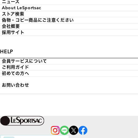
ニュース
About LeSportsac
ストア検索
偽物・コピー商品にご注意ください
会社概要
採用サイト
HELP
会員サービスについて
ご利用ガイド
初めての方へ
お問い合わせ