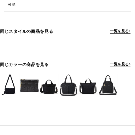
可能
同じスタイルの商品を見る
一覧を見る
同じカラーの商品を見る
一覧を見る