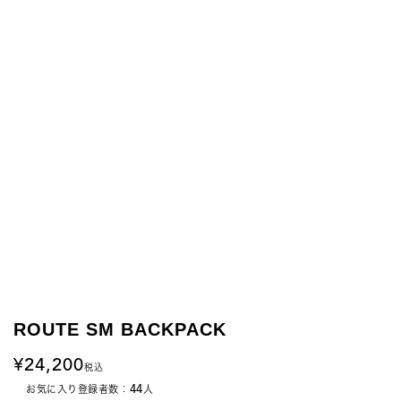
ROUTE SM BACKPACK
24,200
税込
44
お気に入り登録者数：
人