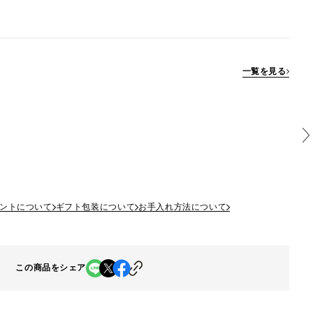
一覧を見る
ントについて
ギフト包装について
お手入れ方法について
この商品をシェア