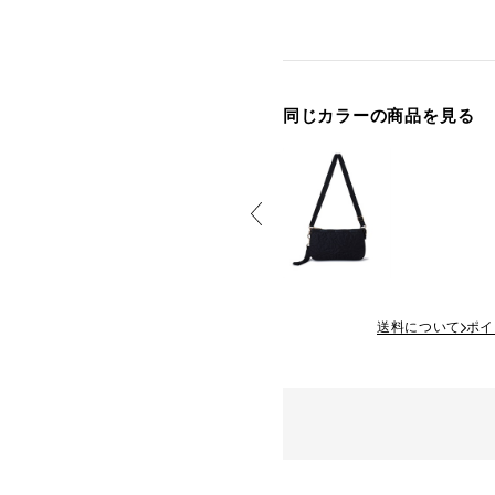
同じカラーの商品を見る
送料について
ポイ