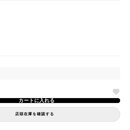
カートに入れる
店頭在庫を確認する