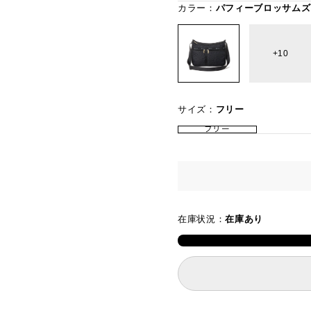
カラー：
パフィーブロッサムズ
10
サイズ：
フリー
フリー
在庫状況：
在庫あり