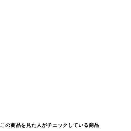
この商品を見た人がチェックしている商品