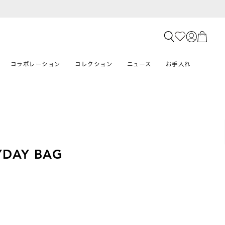
コラボレーション
コレクション
ニュース
お手入れ
YDAY BAG