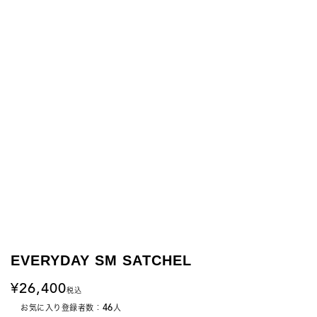
EVERYDAY SM SATCHEL
26,400
税込
46
お気に入り登録者数：
人