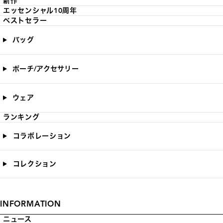
新作
エッセンシャル10周年
ベストセラー
バッグ
ポーチ/アクセサリー
ウェア
ランキング
コラボレーション
コレクション
INFORMATION
ニュース