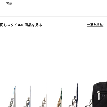
可能
同じスタイルの商品を見る
一覧を見る