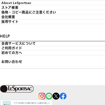
About LeSportsac
ストア検索
偽物・コピー商品にご注意ください
会社概要
採用サイト
HELP
会員サービスについて
ご利用ガイド
初めての方へ
お問い合わせ