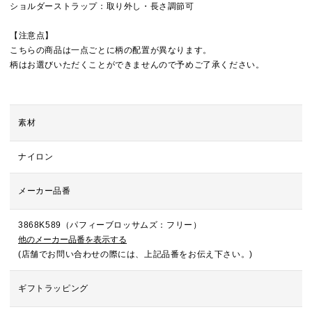
ショルダーストラップ：取り外し・長さ調節可
【注意点】
こちらの商品は一点ごとに柄の配置が異なります。
柄はお選びいただくことができませんので予めご了承ください。
素材
ナイロン
メーカー品番
3868K589（パフィーブロッサムズ：フリー）
他のメーカー品番を表示する
(店舗でお問い合わせの際には、上記品番をお伝え下さい。)
ギフトラッピング