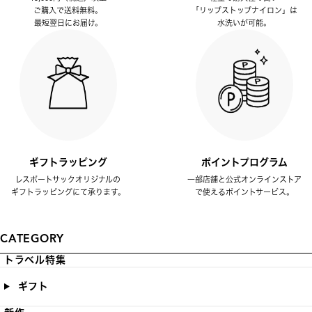
ご購入で送料無料。
「リップストップナイロン」は
最短翌日にお届け。
水洗いが可能。
ギフトラッピング
ポイントプログラム
レスポートサックオリジナルの
一部店舗と公式オンラインストア
ギフトラッピングにて承ります。
で使えるポイントサービス。
CATEGORY
トラベル特集
ギフト