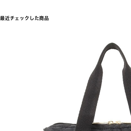
最近チェックした商品