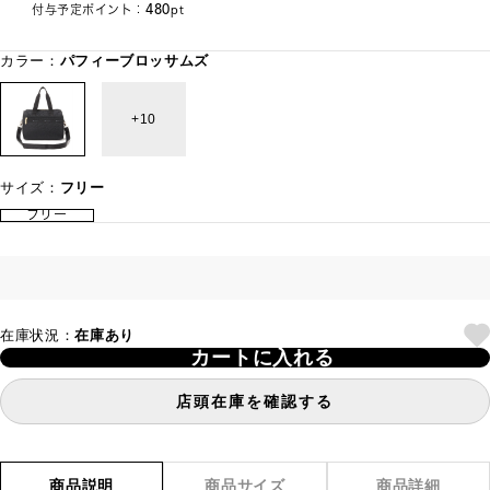
480
付与予定ポイント：
pt
カラー：
パフィーブロッサムズ
10
サイズ：
フリー
フリー
在庫状況：
在庫あり
カートに入れる
店頭在庫を確認する
商品説明
商品サイズ
商品詳細