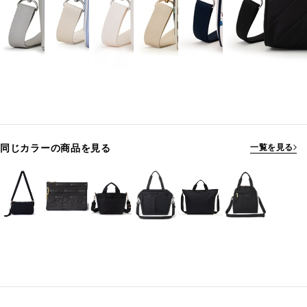
同じカラーの商品を見る
一覧を見る