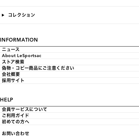
コレクション
INFORMATION
ニュース
About LeSportsac
ストア検索
偽物・コピー商品にご注意ください
会社概要
採用サイト
HELP
会員サービスについて
ご利用ガイド
初めての方へ
お問い合わせ