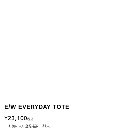
E/W EVERYDAY TOTE
23,100
税込
31
お気に入り登録者数：
人