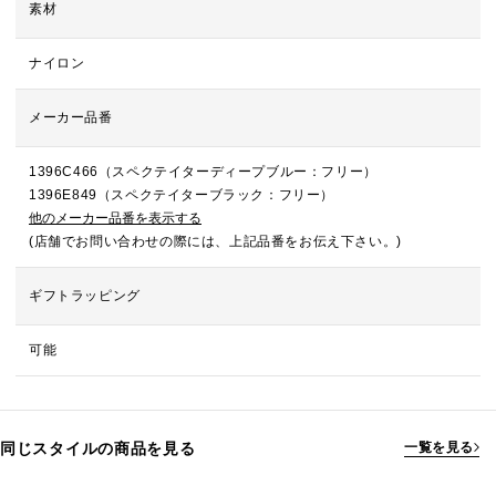
素材
ナイロン
メーカー品番
1396C466（スペクテイターディープブルー：フリー）
1396E849（スペクテイターブラック：フリー）
他のメーカー品番を表示する
(店舗でお問い合わせの際には、上記品番をお伝え下さい。)
ギフトラッピング
可能
同じスタイルの商品を見る
一覧を見る