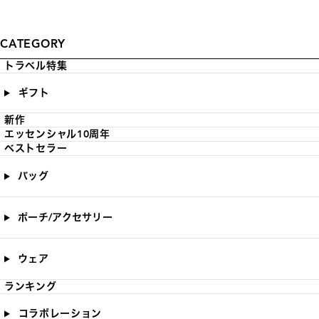
CATEGORY
トラベル特集
ギフト
新作
エッセンシャル10周年
ベストセラー
バッグ
ポーチ/アクセサリー
ウェア
ランキング
コラボレーション