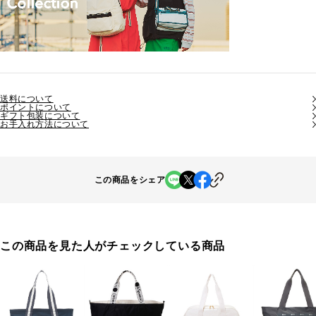
送料について
ポイントについて
ギフト包装について
お手入れ方法について
この商品をシェア
この商品を見た人がチェックしている商品