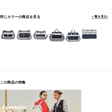
同じカラーの商品を見る
一覧を見る
この商品の特集