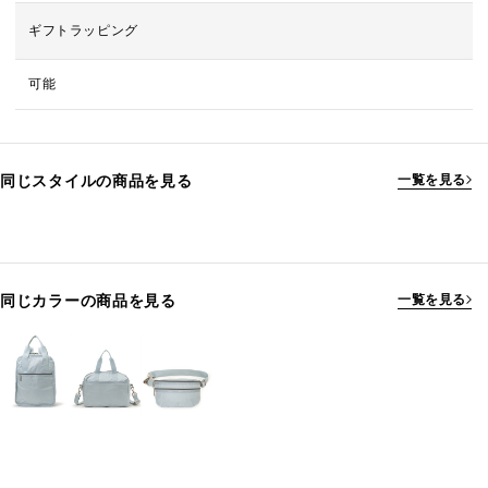
ギフトラッピング
可能
同じスタイルの商品を見る
一覧を見る
同じカラーの商品を見る
一覧を見る