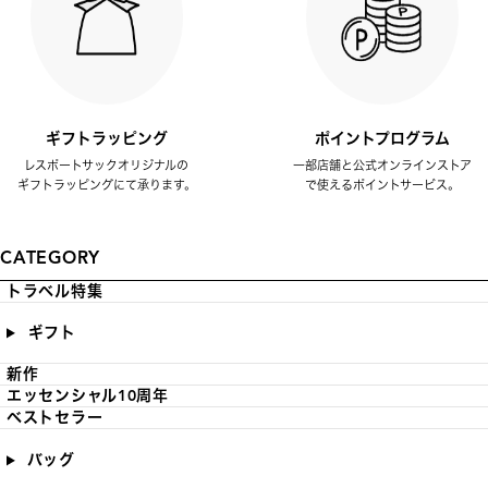
ギフトラッピング
ポイントプログラム
レスポートサックオリジナルの
一部店舗と公式オンラインストア
ギフトラッピングにて承ります。
で使えるポイントサービス。
CATEGORY
トラベル特集
ギフト
新作
エッセンシャル10周年
ベストセラー
バッグ