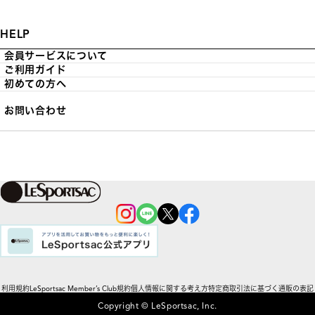
HELP
会員サービスについて
ご利用ガイド
初めての方へ
お問い合わせ
利用規約
LeSportsac Member’s Club規約
個人情報に関する考え方
特定商取引法に基づく通販の表記
Copyright © LeSportsac, Inc.