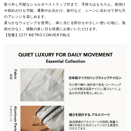
取り外し可能なショルダーストラップ付きで、手持ちはもちろん、肩掛け
や斜めがけも可能。通勤やお出かけ、旅行など、シーンに合わせて持ち方
のアレンジを楽しめます。
柔らかなウェビングを使用し、体に当たる部分もやさしい使い心地に。負
担が少なく、移動の多い日も快適にお使いいただけます。
【型番】2277 METRO CONVERTIBLE