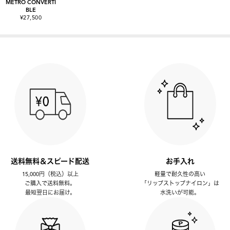
METRO CONVERTI
BLE
¥27,500
送料無料＆スピード配送
お手入れ
15,000円（税込）以上
軽量で耐久性の高い
ご購入で送料無料。
「リップストップナイロン」は
最短翌日にお届け。
水洗いが可能。