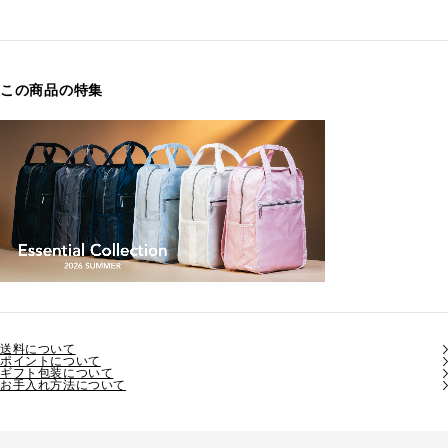
この商品の特集
送料について
ポイントについて
ギフト包装について
お手入れ方法について