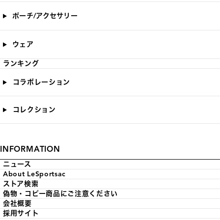
ポーチ/アクセサリー
ウェア
ランキング
コラボレーション
コレクション
INFORMATION
ニュース
About LeSportsac
ストア検索
偽物・コピー商品にご注意ください
会社概要
採用サイト