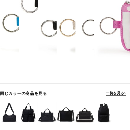
同じカラーの商品を見る
一覧を見る