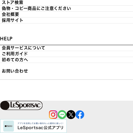
ストア検索
偽物・コピー商品にご注意ください
会社概要
採用サイト
HELP
会員サービスについて
ご利用ガイド
初めての方へ
お問い合わせ