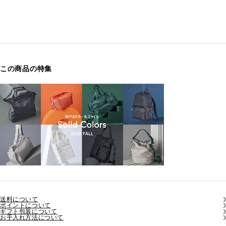
この商品の特集
送料について
ポイントについて
ギフト包装について
お手入れ方法について