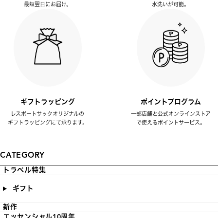
最短翌日にお届け。
水洗いが可能。
ギフトラッピング
ポイントプログラム
レスポートサックオリジナルの
一部店舗と公式オンラインストア
ギフトラッピングにて承ります。
で使えるポイントサービス。
CATEGORY
トラベル特集
ギフト
新作
エッセンシャル10周年