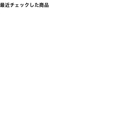
最近チェックした商品