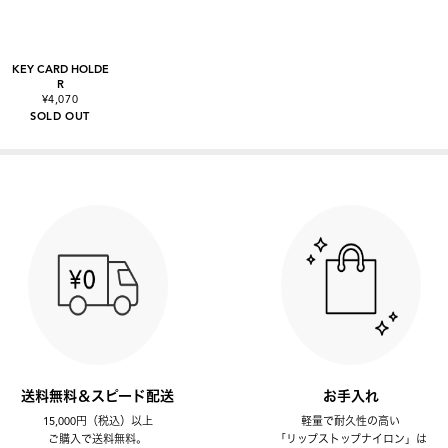
KEY CARD HOLDE
R
¥4,070
SOLD OUT
送料無料＆スピード配送
お手入れ
15,000円（税込）以上
軽量で耐久性の高い
ご購入で送料無料。
「リップストップナイロン」は