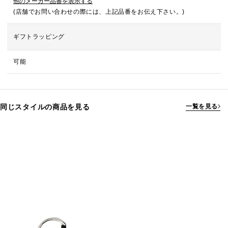
他のメーカー品番を表示する
(店舗でお問い合わせの際には、上記品番をお伝え下さい。)
ギフトラッピング
可能
同じスタイルの商品を見る
一覧を見る