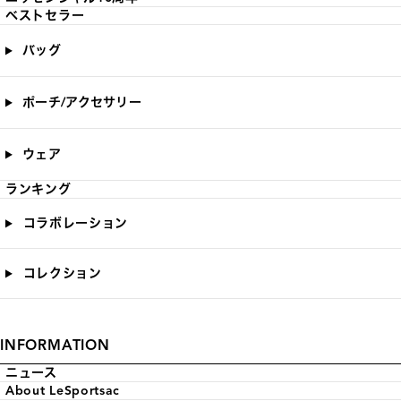
ベストセラー
バッグ
ポーチ/アクセサリー
ウェア
ランキング
コラボレーション
コレクション
INFORMATION
ニュース
About LeSportsac