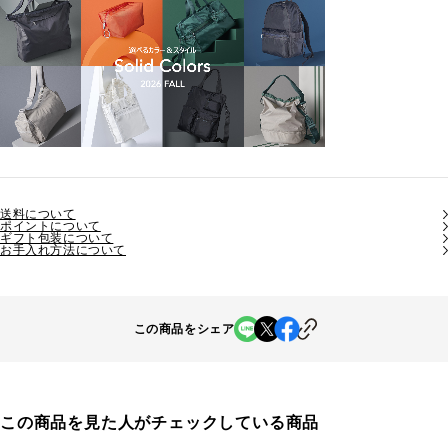
送料について
ポイントについて
ギフト包装について
お手入れ方法について
この商品をシェア
この商品を見た人がチェックしている商品