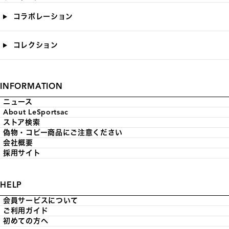
コラボレーション
コレクション
INFORMATION
ニュース
About LeSportsac
ストア検索
偽物・コピー商品にご注意ください
会社概要
採用サイト
HELP
会員サービスについて
ご利用ガイド
初めての方へ