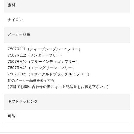
素材
ナイロン
メーカー品番
7507R111（ディープシーブルー：フリー）
7507R112（サンダー：フリー）
7507RA40（ブルーインディゴ：フリー）
7507RA48（エデングリーン：フリー）
7507U185（リサイクルドブラックJP：フリー）
他のメーカー品番を表示する
(店舗でお問い合わせの際には、上記品番をお伝え下さい。)
ギフトラッピング
可能