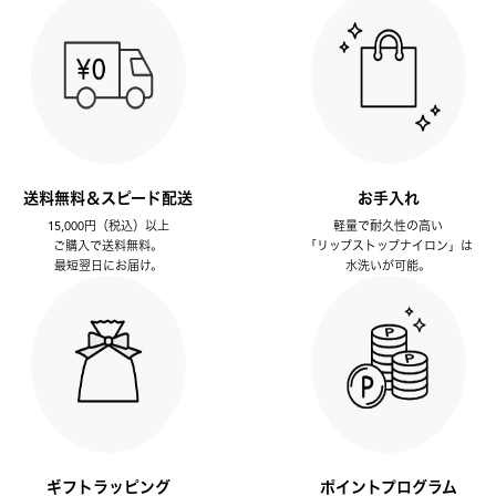
送料無料＆スピード配送
お手入れ
15,000円（税込）以上
軽量で耐久性の高い
ご購入で送料無料。
「リップストップナイロン」は
最短翌日にお届け。
水洗いが可能。
ギフトラッピング
ポイントプログラム