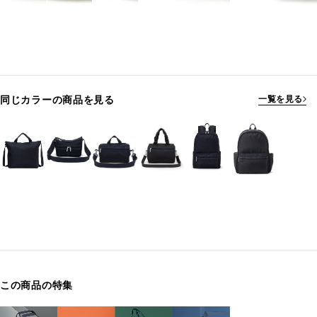
同じカラーの商品を見る
一覧を見る
この商品の特集