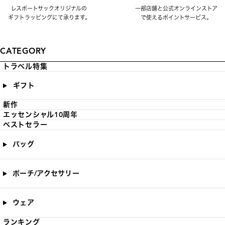
レスポートサックオリジナルの
一部店舗と公式オンラインストア
ギフトラッピングにて承ります。
で使えるポイントサービス。
CATEGORY
トラベル特集
ギフト
新作
エッセンシャル10周年
ベストセラー
バッグ
ポーチ/アクセサリー
ウェア
ランキング