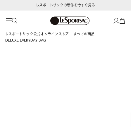
レスポートサックの新作を
今すぐ見る
レスポートサック公式オンラインストア
すべての商品
DELUXE EVERYDAY BAG