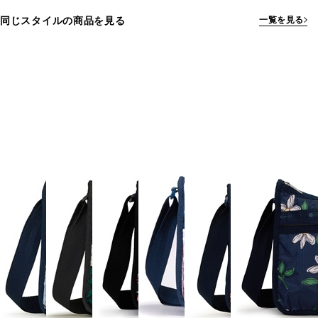
同じスタイルの商品を見る
一覧を見る