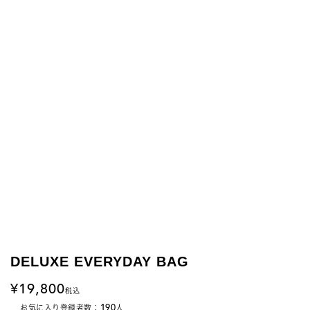
DELUXE EVERYDAY BAG
19,800
税込
190
お気に入り登録者数：
人