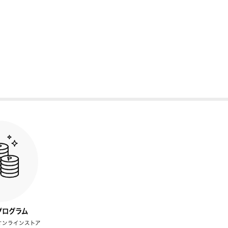
プログラム
オンラインストア