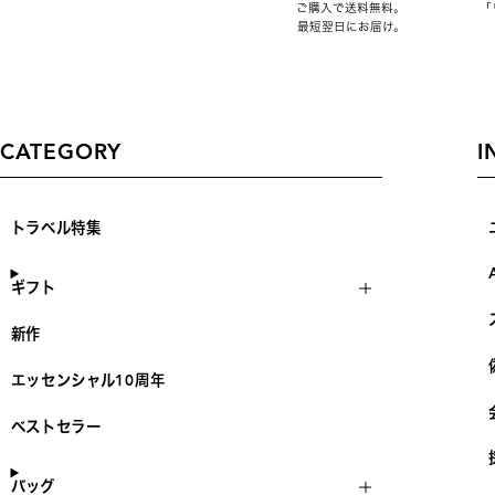
ご購入で送料無料。
「
最短翌日にお届け。
CATEGORY
I
トラベル特集
ギフト
新作
エッセンシャル10周年
ベストセラー
バッグ