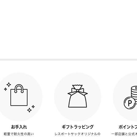
お手入れ
ギフトラッピング
ポイント
軽量で耐久性の高い
レスポートサックオリジナルの
一部店舗と公式