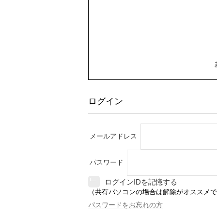
ログイン
メールアドレス
パスワード
ログインIDを記憶する
（共有パソコンの場合は解除がオススメで
パスワードをお忘れの方