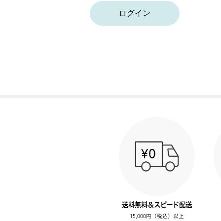
ログイン
送料無料＆スピード配送
15,000円（税込）以上