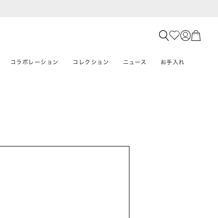
コラボレーション
コレクション
ニュース
お手入れ