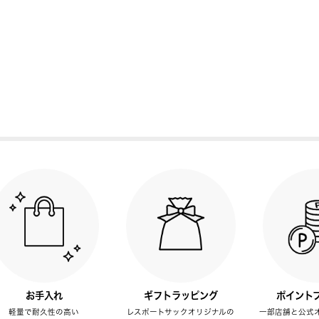
お手入れ
ギフトラッピング
ポイント
軽量で耐久性の高い
レスポートサックオリジナルの
一部店舗と公式