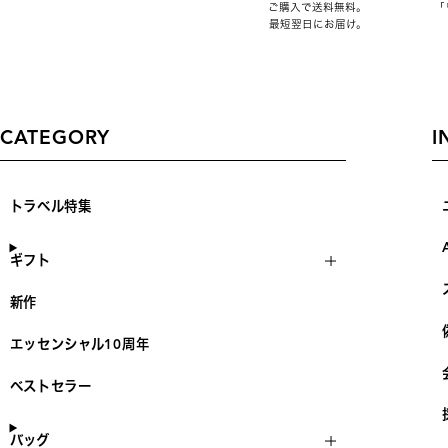
ご購入で送料無料。
「
最短翌日にお届け。
CATEGORY
I
トラベル特集
ギフト
新作
エッセンシャル10周年
ベストセラー
バッグ