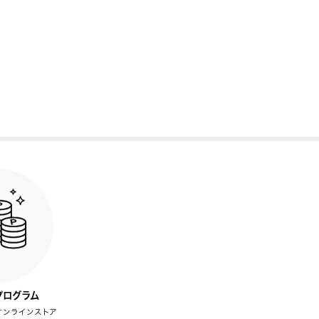
プログラム
オンラインストア