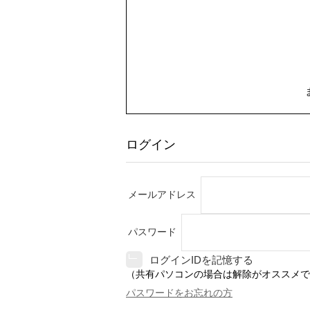
ログイン
メールアドレス
パスワード
ログインIDを記憶する
（共有パソコンの場合は解除がオススメで
パスワードをお忘れの方