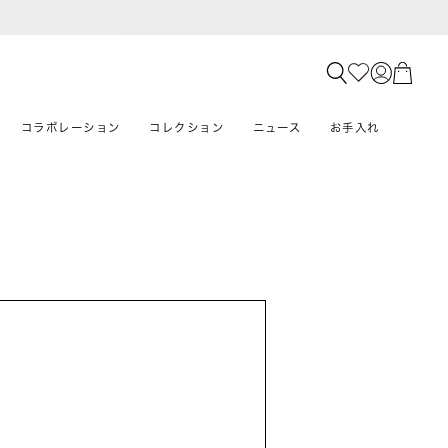
コラボレーション
コレクション
ニュース
お手入れ