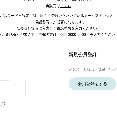
再設定は
こちら
パスワード再設定には、
現在ご登録いただいているメールアドレスと、
「電話番号」が必要になります。
※会員登録時に入力した電話番号を入力ください。
また電話番号が未入力、空欄の方は
「000-0000-0000」を入力ください
新規会員登録
メンバー登録は、登録・年会
会員登録をする
す）