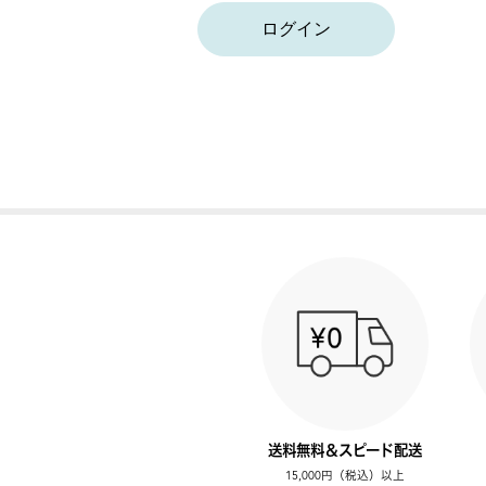
ログイン
送料無料＆スピード配送
15,000円（税込）以上