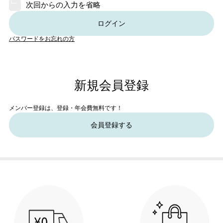
次回からの入力を省略
ログイン
パスワードをお忘れの方
新規会員登録
メンバー登録は、登録・年会費無料です！
会員登録する