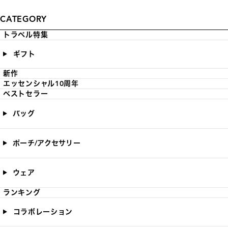
CATEGORY
トラベル特集
ギフト
新作
エッセンシャル10周年
ベストセラー
バッグ
ポーチ/アクセサリー
ウェア
ランキング
コラボレーション