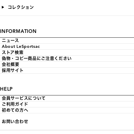
コレクション
INFORMATION
ニュース
About LeSportsac
ストア検索
偽物・コピー商品にご注意ください
会社概要
採用サイト
HELP
会員サービスについて
ご利用ガイド
初めての方へ
お問い合わせ