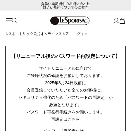
夏季休業期間中のお問い合わせ
および発送についてのご案内
レスポートサック公式オンラインストア
ログイン
【リニューアル後のパスワード再設定について】
サイトリニューアルに向けて
ご登録状況の確認をお願いしております。
2025年8月24日以前に
会員登録していただいた全てのお客様に、
セキュリティ強化のため「パスワードの再設定」が
必須となります。
パスワード再発行手続きをお願いします。
再設定は
こちら
パスワード再設定には、