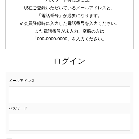
現在ご登録いただいているメールアドレスと、
「電話番号」が必要になります。
※会員登録時に入力した電話番号を入力ください。
また電話番号が未入力、空欄の方は
「000-0000-0000」を入力ください。
ログイン
メールアドレス
パスワード