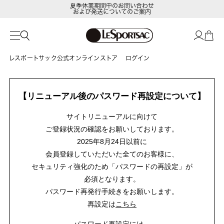
夏季休業期間中のお問い合わせ
および発送についてのご案内
レスポートサック公式オンラインストア
ログイン
【リニューアル後のパスワード再設定について】
サイトリニューアルに向けて
ご登録状況の確認をお願いしております。
2025年8月24日以前に
会員登録していただいた全てのお客様に、
セキュリティ強化のため「パスワードの再設定」が
必須となります。
パスワード再発行手続きをお願いします。
再設定は
こちら
パスワード再設定には、