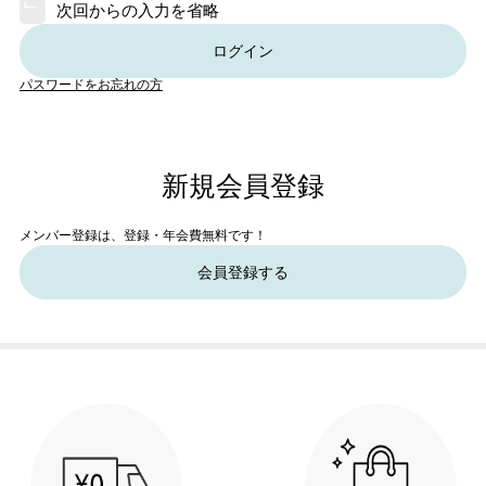
次回からの入力を省略
ログイン
パスワードをお忘れの方
新規会員登録
メンバー登録は、登録・年会費無料です！
会員登録する