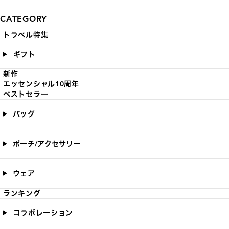
CATEGORY
トラベル特集
ギフト
新作
エッセンシャル10周年
ベストセラー
バッグ
ポーチ/アクセサリー
ウェア
ランキング
コラボレーション