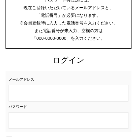
現在ご登録いただいているメールアドレスと、
「電話番号」が必要になります。
※会員登録時に入力した電話番号を入力ください。
また電話番号が未入力、空欄の方は
「000-0000-0000」を入力ください。
ログイン
メールアドレス
パスワード