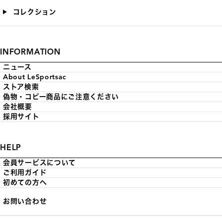
コレクション
INFORMATION
ニュース
About LeSportsac
ストア検索
偽物・コピー商品にご注意ください
会社概要
採用サイト
HELP
会員サービスについて
ご利用ガイド
初めての方へ
お問い合わせ