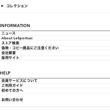
コレクション
INFORMATION
ニュース
About LeSportsac
ストア検索
偽物・コピー商品にご注意ください
会社概要
採用サイト
HELP
会員サービスについて
ご利用ガイド
初めての方へ
お問い合わせ