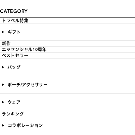
CATEGORY
トラベル特集
ギフト
新作
エッセンシャル10周年
ベストセラー
バッグ
ポーチ/アクセサリー
ウェア
ランキング
コラボレーション