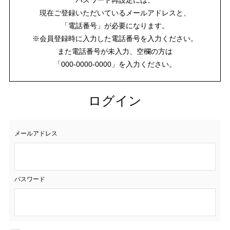
現在ご登録いただいているメールアドレスと、
「電話番号」が必要になります。
※会員登録時に入力した電話番号を入力ください。
また電話番号が未入力、空欄の方は
「000-0000-0000」を入力ください。
ログイン
メールアドレス
パスワード