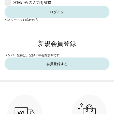
次回からの入力を省略
ログイン
パスワードをお忘れの方
新規会員登録
メンバー登録は、登録・年会費無料です！
会員登録する