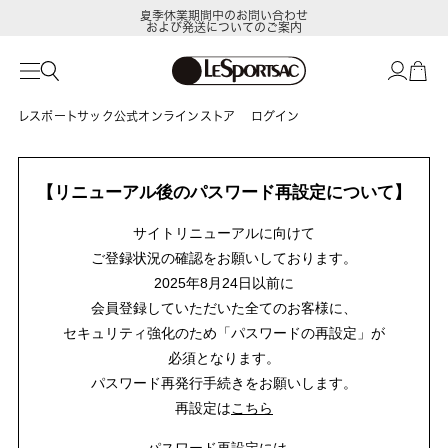
夏季休業期間中のお問い合わせ
および発送についてのご案内
レスポートサック公式オンラインストア
ログイン
【リニューアル後のパスワード再設定について】
サイトリニューアルに向けて
ご登録状況の確認をお願いしております。
2025年8月24日以前に
会員登録していただいた全てのお客様に、
セキュリティ強化のため「パスワードの再設定」が
必須となります。
パスワード再発行手続きをお願いします。
再設定は
こちら
パスワード再設定には、