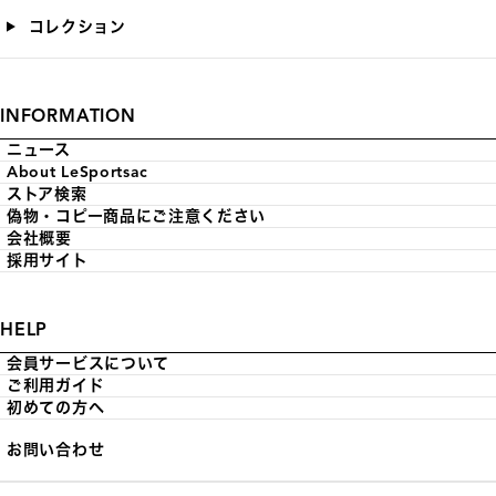
コレクション
INFORMATION
ニュース
About LeSportsac
ストア検索
偽物・コピー商品にご注意ください
会社概要
採用サイト
HELP
会員サービスについて
ご利用ガイド
初めての方へ
お問い合わせ