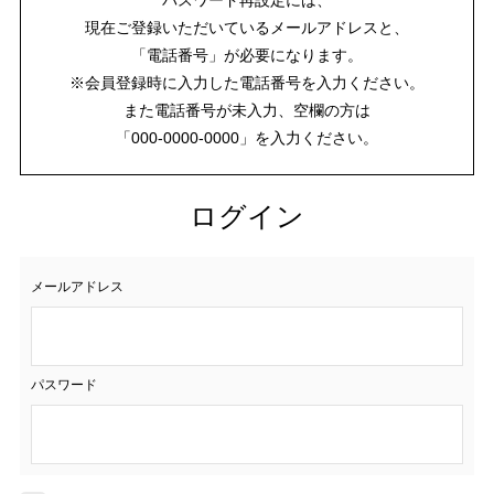
現在ご登録いただいているメールアドレスと、
「電話番号」が必要になります。
※会員登録時に入力した電話番号を入力ください。
また電話番号が未入力、空欄の方は
「000-0000-0000」を入力ください。
ログイン
メールアドレス
パスワード