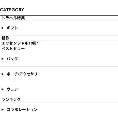
CATEGORY
トラベル特集
ギフト
新作
エッセンシャル10周年
ベストセラー
バッグ
ポーチ/アクセサリー
ウェア
ランキング
コラボレーション