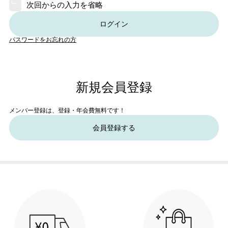
次回からの入力を省略
ログイン
パスワードをお忘れの方
新規会員登録
メンバー登録は、登録・年会費無料です！
会員登録する