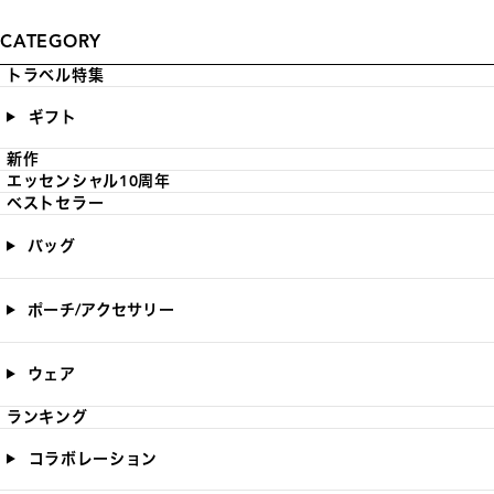
CATEGORY
トラベル特集
ギフト
新作
エッセンシャル10周年
ベストセラー
バッグ
ポーチ/アクセサリー
ウェア
ランキング
コラボレーション