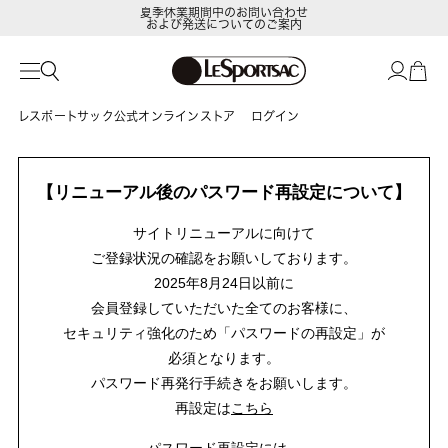
夏季休業期間中のお問い合わせ
および発送についてのご案内
レスポートサック公式オンラインストア
ログイン
【リニューアル後のパスワード再設定について】
サイトリニューアルに向けて
ご登録状況の確認をお願いしております。
2025年8月24日以前に
会員登録していただいた全てのお客様に、
セキュリティ強化のため「パスワードの再設定」が
必須となります。
パスワード再発行手続きをお願いします。
再設定は
こちら
パスワード再設定には、