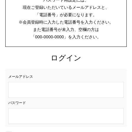
現在ご登録いただいているメールアドレスと、
「電話番号」が必要になります。
※会員登録時に入力した電話番号を入力ください。
また電話番号が未入力、空欄の方は
「000-0000-0000」を入力ください。
ログイン
メールアドレス
パスワード