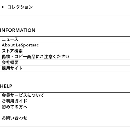
コレクション
INFORMATION
ニュース
About LeSportsac
ストア検索
偽物・コピー商品にご注意ください
会社概要
採用サイト
HELP
会員サービスについて
ご利用ガイド
初めての方へ
お問い合わせ