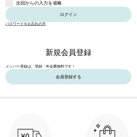
次回からの入力を省略
ログイン
パスワードをお忘れの方
新規会員登録
メンバー登録は、登録・年会費無料です！
会員登録する