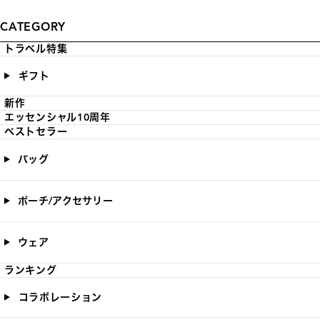
CATEGORY
トラベル特集
ギフト
新作
エッセンシャル10周年
ベストセラー
バッグ
ポーチ/アクセサリー
ウェア
ランキング
コラボレーション