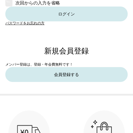
次回からの入力を省略
ログイン
パスワードをお忘れの方
新規会員登録
メンバー登録は、登録・年会費無料です！
会員登録する