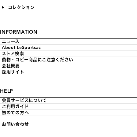
コレクション
INFORMATION
ニュース
About LeSportsac
ストア検索
偽物・コピー商品にご注意ください
会社概要
採用サイト
HELP
会員サービスについて
ご利用ガイド
初めての方へ
お問い合わせ