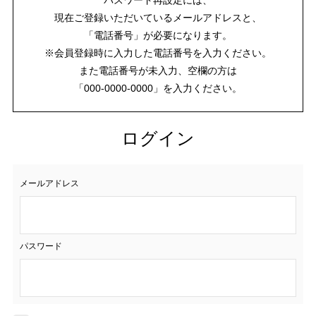
現在ご登録いただいているメールアドレスと、
「電話番号」が必要になります。
※会員登録時に入力した電話番号を入力ください。
また電話番号が未入力、空欄の方は
「000-0000-0000」を入力ください。
ログイン
メールアドレス
パスワード