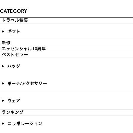
CATEGORY
トラベル特集
ギフト
新作
エッセンシャル10周年
ベストセラー
バッグ
ポーチ/アクセサリー
ウェア
ランキング
コラボレーション