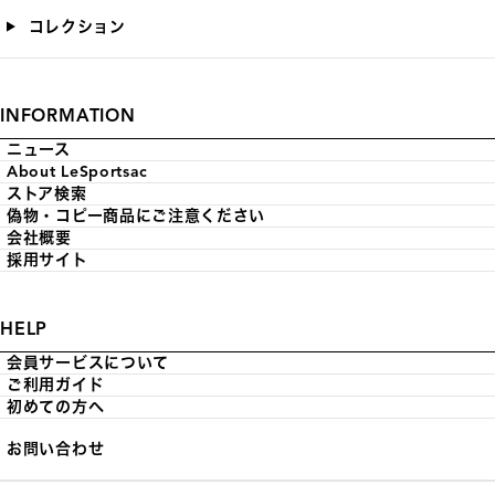
コレクション
INFORMATION
ニュース
About LeSportsac
ストア検索
偽物・コピー商品にご注意ください
会社概要
採用サイト
HELP
会員サービスについて
ご利用ガイド
初めての方へ
お問い合わせ