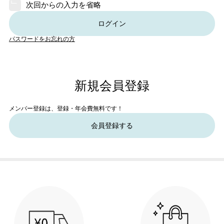
次回からの入力を省略
ログイン
パスワードをお忘れの方
新規会員登録
メンバー登録は、登録・年会費無料です！
会員登録する