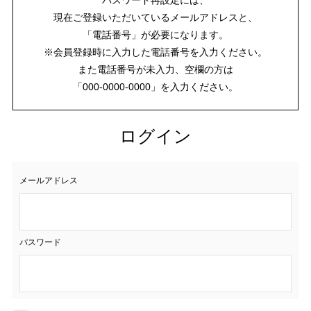
現在ご登録いただいているメールアドレスと、
「電話番号」が必要になります。
※会員登録時に入力した電話番号を入力ください。
また電話番号が未入力、空欄の方は
「000-0000-0000」を入力ください。
ログイン
メールアドレス
パスワード