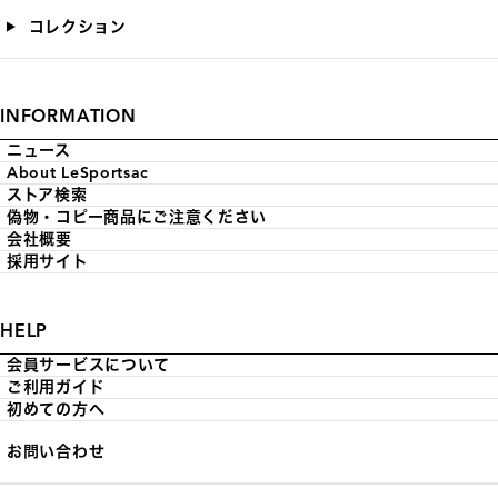
コレクション
INFORMATION
ニュース
About LeSportsac
ストア検索
偽物・コピー商品にご注意ください
会社概要
採用サイト
HELP
会員サービスについて
ご利用ガイド
初めての方へ
お問い合わせ