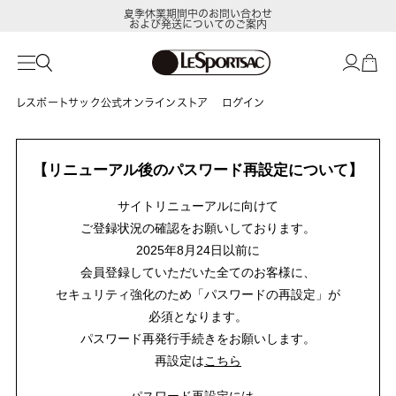
夏季休業期間中のお問い合わせ
および発送についてのご案内
レスポートサック公式オンラインストア
ログイン
【リニューアル後のパスワード再設定について】
サイトリニューアルに向けて
ご登録状況の確認をお願いしております。
2025年8月24日以前に
会員登録していただいた全てのお客様に、
セキュリティ強化のため「パスワードの再設定」が
必須となります。
パスワード再発行手続きをお願いします。
再設定は
こちら
パスワード再設定には、