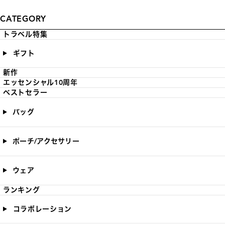
CATEGORY
トラベル特集
ギフト
新作
エッセンシャル10周年
ベストセラー
バッグ
ポーチ/アクセサリー
ウェア
ランキング
コラボレーション