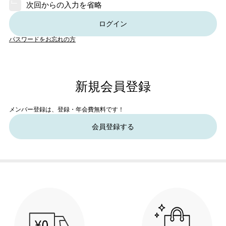
次回からの入力を省略
ログイン
パスワードをお忘れの方
新規会員登録
メンバー登録は、登録・年会費無料です！
会員登録する