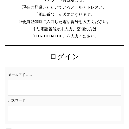
現在ご登録いただいているメールアドレスと、
「電話番号」が必要になります。
※会員登録時に入力した電話番号を入力ください。
また電話番号が未入力、空欄の方は
「000-0000-0000」を入力ください。
ログイン
メールアドレス
パスワード