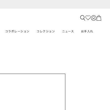
コラボレーション
コレクション
ニュース
お手入れ