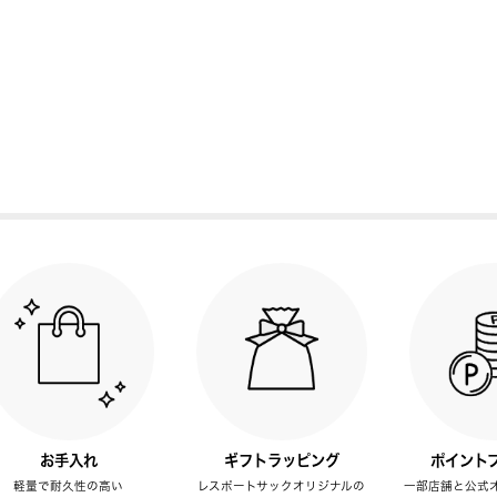
お手入れ
ギフトラッピング
ポイント
軽量で耐久性の高い
レスポートサックオリジナルの
一部店舗と公式