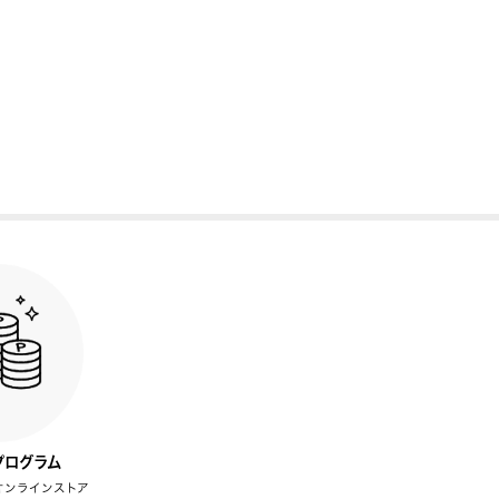
プログラム
オンラインストア