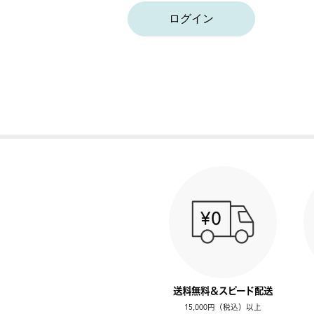
ログイン
送料無料＆スピード配送
15,000円（税込）以上