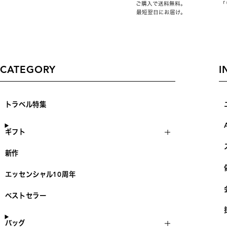
ご購入で送料無料。
「
最短翌日にお届け。
CATEGORY
I
トラベル特集
ギフト
新作
エッセンシャル10周年
ベストセラー
バッグ