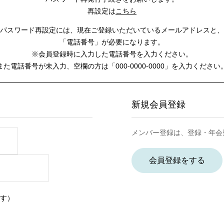
再設定は
こちら
パスワード再設定には、
現在ご登録いただいているメールアドレスと、
「電話番号」が必要になります。
※会員登録時に入力した電話番号を入力ください。
また電話番号が未入力、空欄の方は
「000-0000-0000」を入力ください
新規会員登録
メンバー登録は、登録・年会
会員登録をする
す）