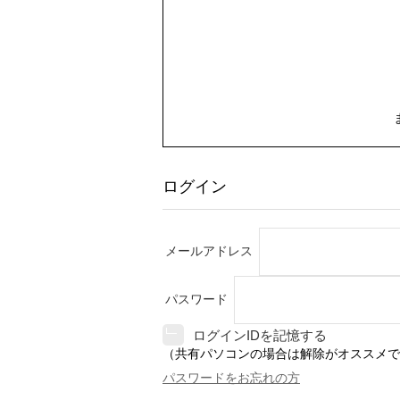
ログイン
メールアドレス
パスワード
ログインIDを記憶する
（共有パソコンの場合は解除がオススメで
パスワードをお忘れの方