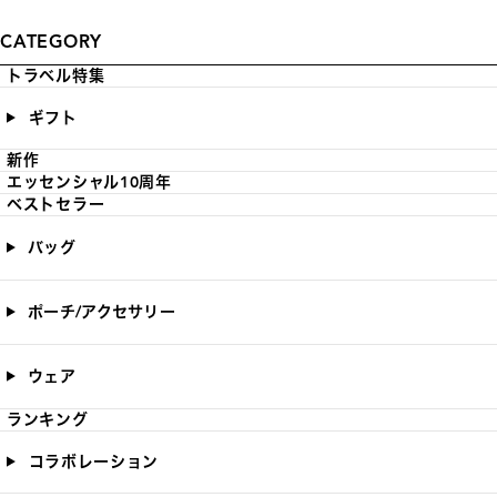
CATEGORY
トラベル特集
ギフト
新作
エッセンシャル10周年
ベストセラー
バッグ
ポーチ/アクセサリー
ウェア
ランキング
コラボレーション