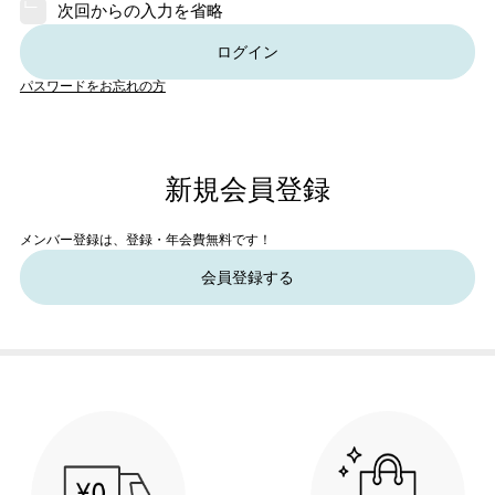
次回からの入力を省略
ログイン
パスワードをお忘れの方
新規会員登録
メンバー登録は、登録・年会費無料です！
会員登録する