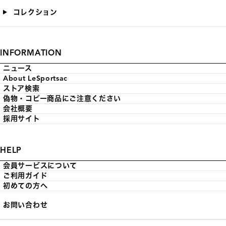
コレクション
INFORMATION
ニュース
About LeSportsac
ストア検索
偽物・コピー商品にご注意ください
会社概要
採用サイト
HELP
会員サービスについて
ご利用ガイド
初めての方へ
お問い合わせ