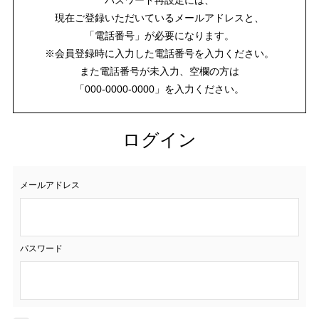
現在ご登録いただいているメールアドレスと、
「電話番号」が必要になります。
※会員登録時に入力した電話番号を入力ください。
また電話番号が未入力、空欄の方は
「000-0000-0000」を入力ください。
ログイン
メールアドレス
パスワード