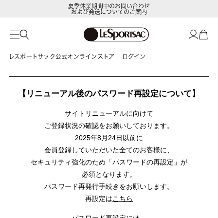
夏季休業期間中のお問い合わせ
および発送についてのご案内
レスポートサック公式オンラインストア
ログイン
【リニューアル後のパスワード再設定について】
サイトリニューアルに向けて
ご登録状況の確認をお願いしております。
2025年8月24日以前に
会員登録していただいた全てのお客様に、
セキュリティ強化のため「パスワードの再設定」が
必須となります。
パスワード再発行手続きをお願いします。
再設定は
こちら
パスワード再設定には、