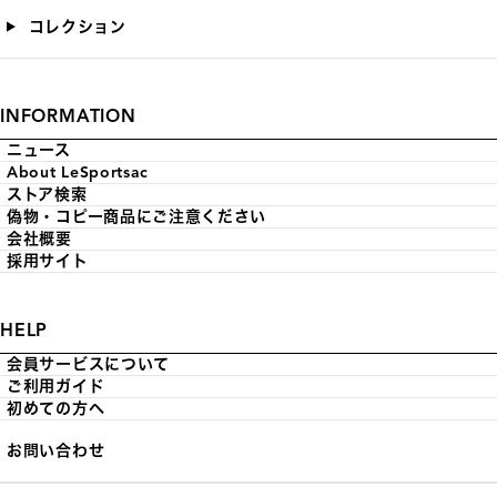
コレクション
INFORMATION
ニュース
About LeSportsac
ストア検索
偽物・コピー商品にご注意ください
会社概要
採用サイト
HELP
会員サービスについて
ご利用ガイド
初めての方へ
お問い合わせ