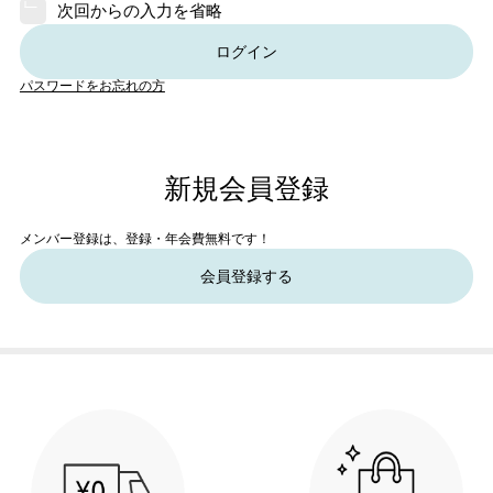
次回からの入力を省略
ログイン
パスワードをお忘れの方
新規会員登録
メンバー登録は、登録・年会費無料です！
会員登録する