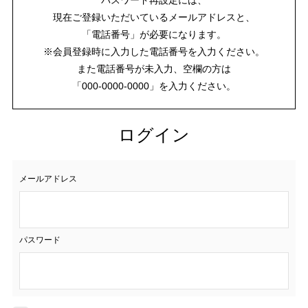
現在ご登録いただいているメールアドレスと、
「電話番号」が必要になります。
※会員登録時に入力した電話番号を入力ください。
また電話番号が未入力、空欄の方は
「000-0000-0000」を入力ください。
ログイン
メールアドレス
パスワード