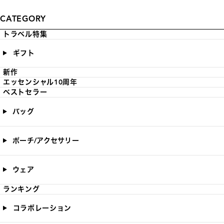
CATEGORY
トラベル特集
ギフト
新作
エッセンシャル10周年
ベストセラー
バッグ
ポーチ/アクセサリー
ウェア
ランキング
コラボレーション