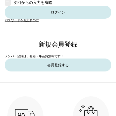
次回からの入力を省略
ログイン
パスワードをお忘れの方
新規会員登録
メンバー登録は、登録・年会費無料です！
会員登録する