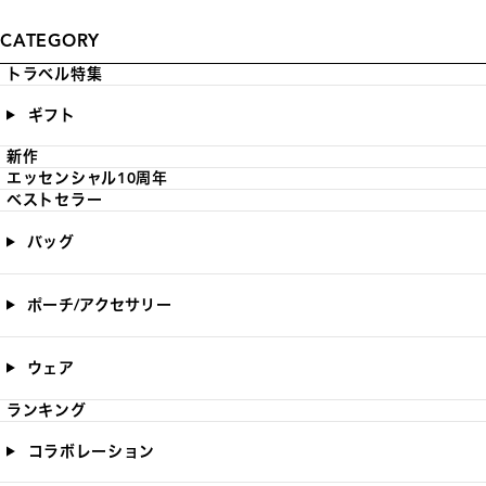
CATEGORY
トラベル特集
ギフト
新作
エッセンシャル10周年
ベストセラー
バッグ
ポーチ/アクセサリー
ウェア
ランキング
コラボレーション