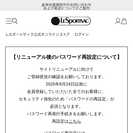
夏季休業期間中のお問い合わせ
および発送についてのご案内
レスポートサック公式オンラインストア
ログイン
【リニューアル後のパスワード再設定について】
サイトリニューアルに向けて
ご登録状況の確認をお願いしております。
2025年8月24日以前に
会員登録していただいた全てのお客様に、
セキュリティ強化のため「パスワードの再設定」が
必須となります。
パスワード再発行手続きをお願いします。
再設定は
こちら
パスワード再設定には、