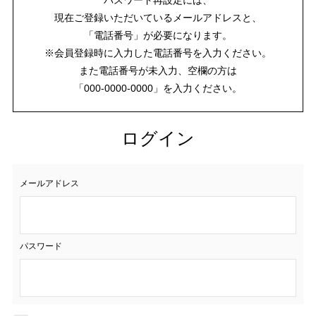
現在ご登録いただいているメールアドレスと、
「電話番号」が必要になります。
※会員登録時に入力した電話番号を入力ください。
また電話番号が未入力、空欄の方は
「000-0000-0000」を入力ください。
ログイン
メールアドレス
パスワード