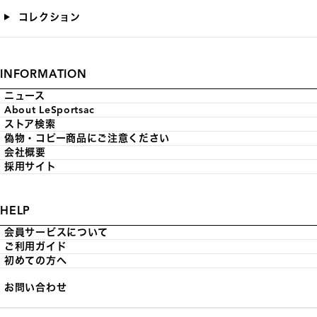
コレクション
INFORMATION
ニュース
About LeSportsac
ストア検索
偽物・コピー商品にご注意ください
会社概要
採用サイト
HELP
会員サービスについて
ご利用ガイド
初めての方へ
お問い合わせ